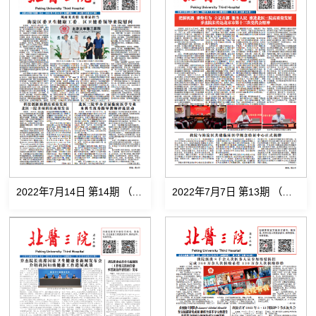
2022年7月14日 第14期 （总第547期)
2022年7月7日 第13期 （总第546期)