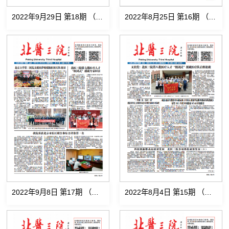
2022年9月29日 第18期 （总第551期)
2022年8月25日 第16期 （总第549期)
2022年9月8日 第17期 （总第550期)
2022年8月4日 第15期 （总第548期)