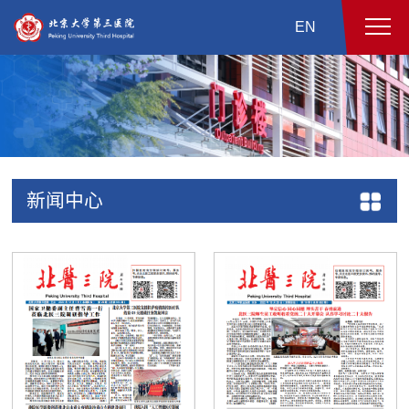
EN
新闻中心