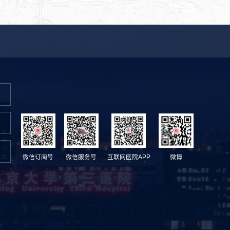
微信订阅号
微信服务号
互联网医院APP
微博