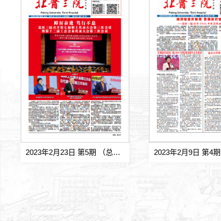
2023年2月23日 第5期 （总第558期)