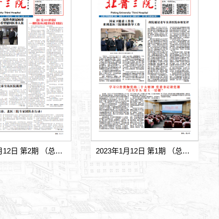
2023年1月12日 第2期 （总第555期)
2023年1月12日 第1期 （总第554期)