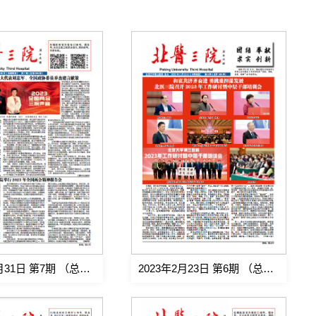
2023年3月31日 第7期 （总第560期)
2023年2月23日 第6期 （总第559期)