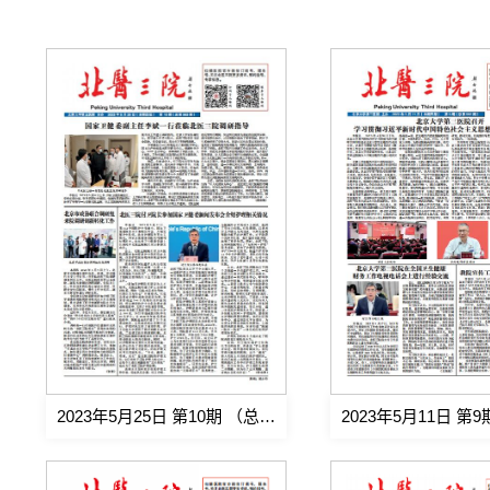
2023年5月25日 第10期 （总第563期)