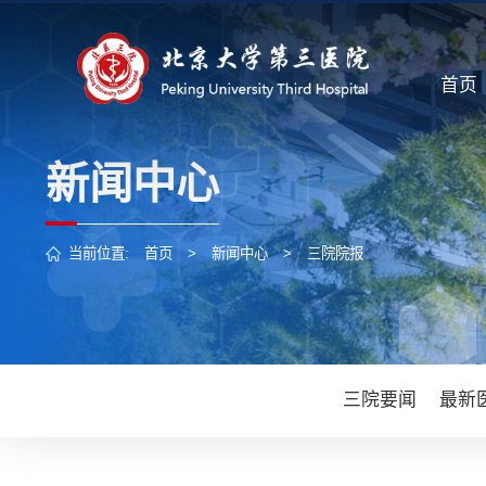
首页
新闻中心
当前位置:
首页
>
新闻中心
>
三院院报
三院要闻
最新