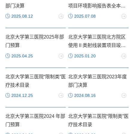
部门决算
项目环境影响报告表全本公
示
2025.08.12
2025.07.08
北京大学第三医院2025年部
北京大学第三医院北方院区
门预算
使用Ⅱ类射线装置项目竣工
环境保护验收监测报告表全
2025.04.25
2025.01.20
本公示
北京大学第三医院“限制类”医
北京大学第三医院2023年度
疗技术目录
部门决算
2024.12.25
2024.08.16
北京大学第三医院2024 年部
北京大学第三医院“限制类”医
门预算
疗技术目录