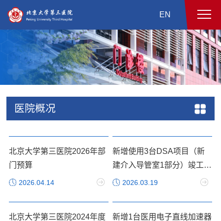
EN
医院概况
北京大学第三医院2026年部
新增使用3台DSA项目（新
门预算
建介入导管室1部分）竣工环
境保护验收报告公示
2026.04.14
2026.03.19
北京大学第三医院2024年度
新增1台医用电子直线加速器