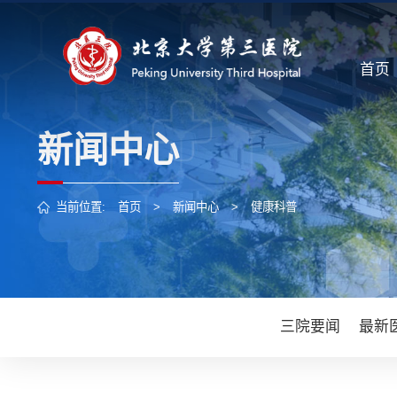
首页
新闻中心
当前位置:
首页
>
新闻中心
>
健康科普
三院要闻
最新