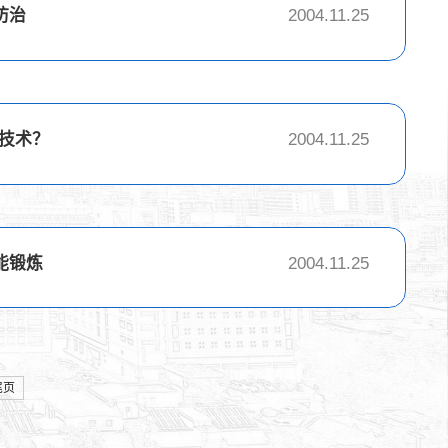
防治
2004.11.25
”技术？
2004.11.25
能锻炼
2004.11.25
尾页