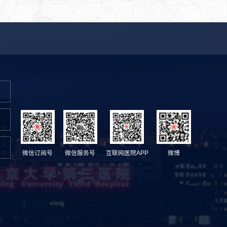
微信订阅号
微信服务号
互联网医院APP
微博