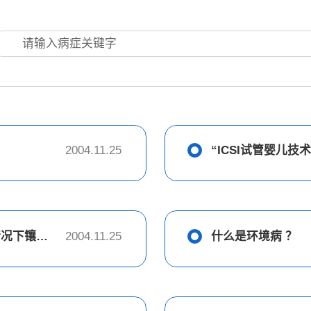
2004.11.25
活动假牙与固定假牙之间有什么区别，什么情况下镶活动假牙，什么情况下镶固定假牙？
2004.11.25
什么是环境病 ？