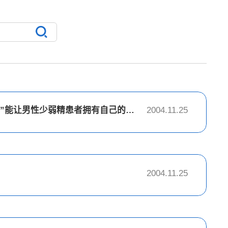
“ICSI试管婴儿技术”能让男性少弱精患者拥有自己的亲骨肉
2004.11.25
2004.11.25