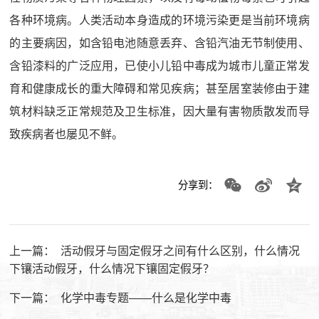
各种环境病。人类活动本身造成的环境污染更是当前环境病
的主要病因，如含铅电池随意丢弃、含铅汽油无节制使用、
含铅漆料的广泛应用，已使小儿铅中毒成为城市儿童正常发
育和健康成长的重大障碍和常见疾病；甚至居室装修由于建
筑材料缺乏正常规范及卫生标准，因大量有害物质散发而导
致疾病者也屡见不鲜。
分享到：
上一篇：
活动假牙与固定假牙之间有什么区别，什么情况
下镶活动假牙，什么情况下镶固定假牙？
下一篇：
化学中毒专题——什么是化学中毒