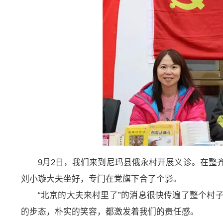
9月2日，我们来到尼玛县俄永村开展义诊。在整
刘小璇大夫坐好，专门在党旗下合了个影。
“北京的大夫来村里了”的消息很快传遍了整个村
的步态，朴实的笑容，都激发着我们的责任感。