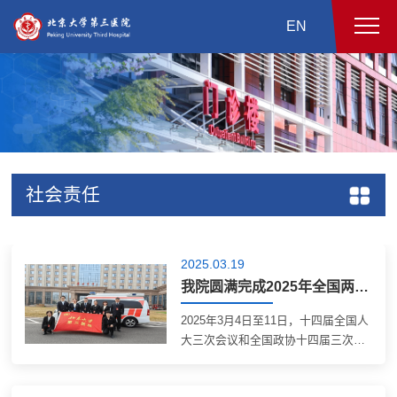
EN
社会责任
2025.03.19
我院圆满完成2025年全国两会医疗保障任务
2025年3月4日至11日，十四届全国人
大三次会议和全国政协十四届三次会
议分别在北京召开。北医三院派出医
疗保障组承担了全国政协会议住地的