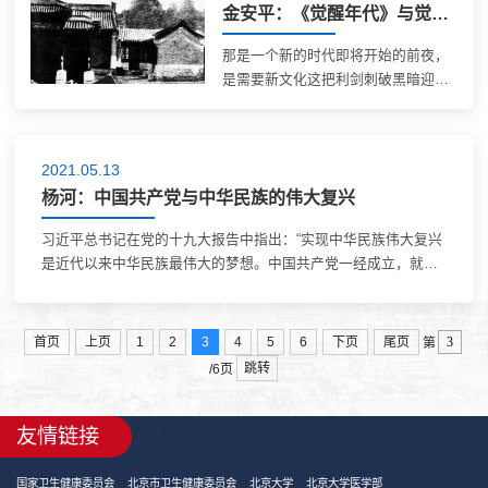
金安平：《觉醒年代》与觉醒年代中的北京大学
那是一个新的时代即将开始的前夜，
是需要新文化这把利剑刺破黑暗迎接
曙光、创造中国光明的时刻。共产国
际派来帮助中国建党的维经斯基说“中
国的共产主义运动必须找有学问的人
2021.05.13
才能号召”，指的也是中国需要文化和
杨河：中国共产党与中华民族的伟大复兴
思想...
习近平总书记在党的十九大报告中指出：“实现中华民族伟大复兴
是近代以来中华民族最伟大的梦想。中国共产党一经成立，就把
实现共产主义作为党的最高理想和最终目标，义无反顾肩负起实
现中华民族伟大复兴的历史使命，...
首页
上页
1
2
3
4
5
6
下页
尾页
第
跳转
/6页
友情链接
国家卫生健康委员会
北京市卫生健康委员会
北京大学
北京大学医学部