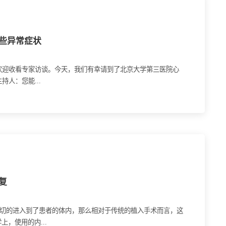
些异常症状
人：您能...
复
切切的进入到了患者的体内，那么相对于传统的植入手术而言，这
，使用的内...