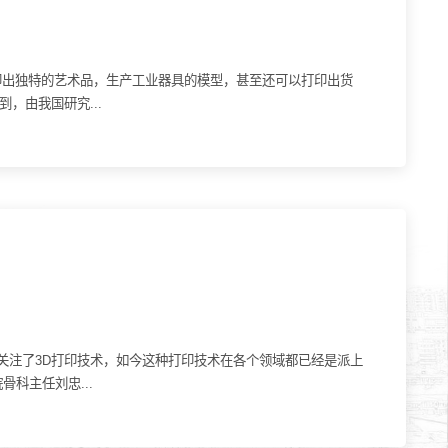
印出独特的艺术品，生产工业器具的模型，甚至还可以打印出货
，由我国研究...
关注了3D打印技术，如今这种打印技术在各个领域都已经是派上
科主任刘忠...