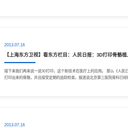
2013.07.16
【上海东方卫视】看东方栏目：人民日报：3D打印骨骼植
接下来我们再来说一说3D打印，这个新技术在医疗上的应用。 那么《人民日
打印出来的骨骼，并且接受定期的追踪检查。报道说北京第三医院骨科已经研发
2013.07.16