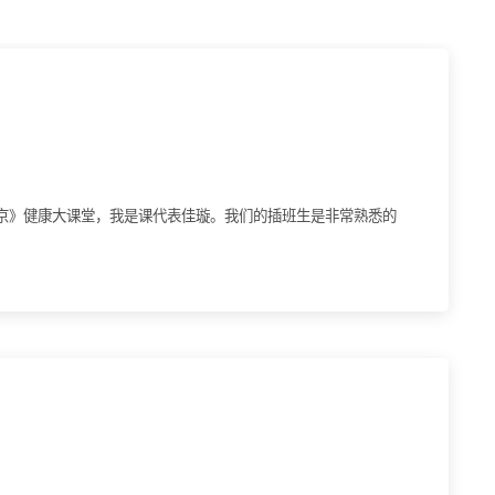
北京》健康大课堂，我是课代表佳璇。我们的插班生是非常熟悉的