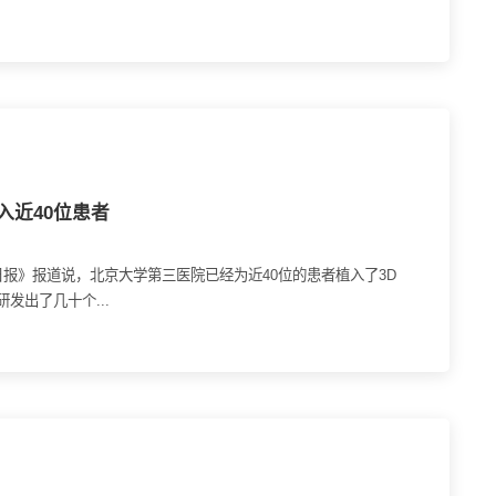
入近40位患者
报》报道说，北京大学第三医院已经为近40位的患者植入了3D
出了几十个...