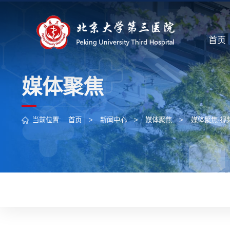
首页
媒体聚焦
当前位置:
首页
>
新闻中心
>
媒体聚焦
>
媒体聚焦·视