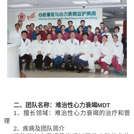
二、团队名称：难治性心力衰竭MDT
1、擅长领域：难治性心力衰竭的治疗和管
理
2、疾病及团队简介