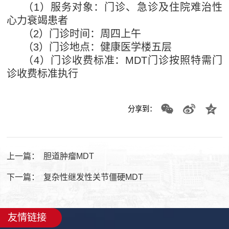
（1）服务对象：门诊、急诊及住院难治性
心力衰竭患者
（2）门诊时间：周四上午
（3）门诊地点：健康医学楼五层
（4）门诊收费标准：MDT门诊按照特需门
诊收费标准执行
分享到：
上一篇：
胆道肿瘤MDT
下一篇：
复杂性继发性关节僵硬MDT
友情链接