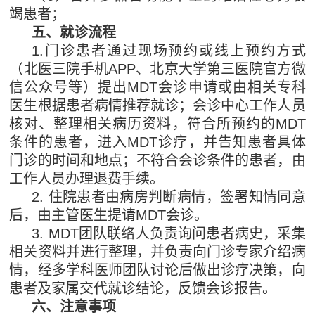
竭患者；
五、就诊流程
1.门诊患者通过现场预约或线上预约方式
（北医三院手机APP、北京大学第三医院官方微
信公众号等）提出MDT会诊申请或由相关专科
医生根据患者病情推荐就诊；会诊中心工作人员
核对、整理相关病历资料，符合所预约的MDT
条件的患者，进入MDT诊疗，并告知患者具体
门诊的时间和地点；不符合会诊条件的患者，由
工作人员办理退费手续。
2. 住院患者由病房判断病情，签署知情同意
后，由主管医生提请MDT会诊。
3. MDT团队联络人负责询问患者病史，采集
相关资料并进行整理，并负责向门诊专家介绍病
情，经多学科医师团队讨论后做出诊疗决策，向
患者及家属交代就诊结论，反馈会诊报告。
六、注意事项