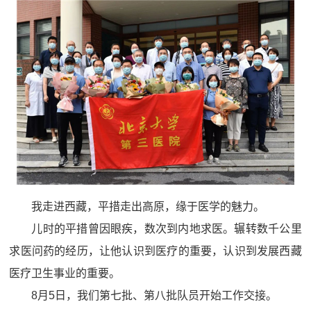
我走进西藏，平措走出高原，缘于医学的魅力。
儿时的平措曾因眼疾，数次到内地求医。辗转数千公里
求医问药的经历，让他认识到医疗的重要，认识到发展西藏
医疗卫生事业的重要。
8月5日，我们第七批、第八批队员开始工作交接。