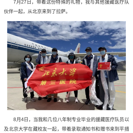
7月27日，带着这份特殊的礼物，我与其他援藏医疗队
伙伴一起，从北京来到了拉萨。
8月4日，当我和几位八年制专业毕业的援藏医疗队员以
及北京大学在藏校友一起，带着录取通知书和赠书来到平措