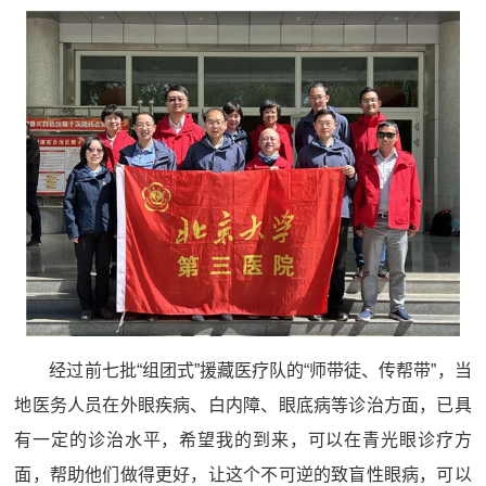
经过前七批“组团式”援藏医疗队的“师带徒、传帮带”，当
地医务人员在外眼疾病、白内障、眼底病等诊治方面，已具
有一定的诊治水平，希望我的到来，可以在青光眼诊疗方
面，帮助他们做得更好，让这个不可逆的致盲性眼病，可以