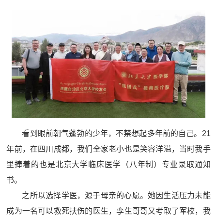
看到眼前朝气蓬勃的少年，不禁想起多年前的自己。21
年前，在四川成都，我们全家老小也是笑容洋溢，当时我手
里捧着的也是北京大学临床医学（八年制）专业录取通知
书。
之所以选择学医，源于母亲的心愿。她因生活压力未能
成为一名可以救死扶伤的医生，孪生哥哥又考取了军校，我