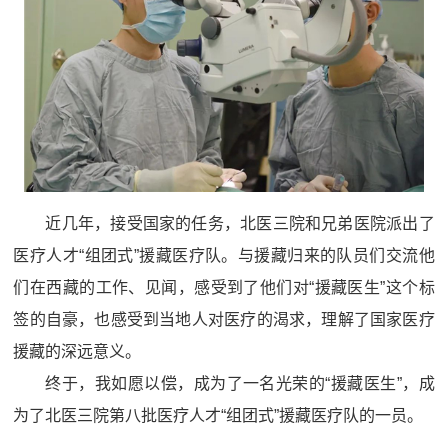
近几年，接受国家的任务，北医三院和兄弟医院派出了
医疗人才“组团式”援藏医疗队。与援藏归来的队员们交流他
们在西藏的工作、见闻，感受到了他们对“援藏医生”这个标
签的自豪，也感受到当地人对医疗的渴求，理解了国家医疗
援藏的深远意义。
终于，我如愿以偿，成为了一名光荣的“援藏医生”，成
为了北医三院第八批医疗人才“组团式”援藏医疗队的一员。