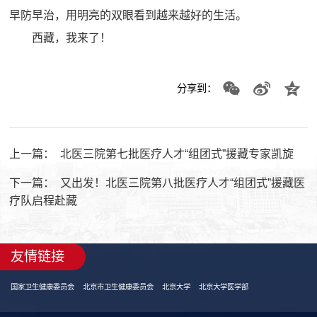
早防早治，用明亮的双眼看到越来越好的生活。
西藏，我来了！
分享到：
上一篇：
北医三院第七批医疗人才“组团式”援藏专家凯旋
下一篇：
又出发！北医三院第八批医疗人才“组团式”援藏医
疗队启程赴藏
友情链接
国家卫生健康委员会
北京市卫生健康委员会
北京大学
北京大学医学部