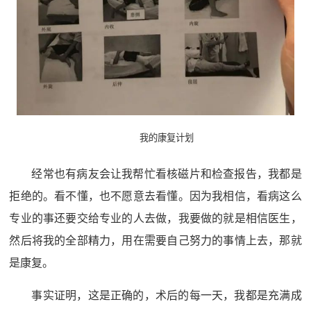
我的康复计划
经常也有病友会让我帮忙看核磁片和检查报告，我都是
拒绝的。看不懂，也不愿意去看懂。因为我相信，看病这么
专业的事还要交给专业的人去做，我要做的就是相信医生，
然后将我的全部精力，用在需要自己努力的事情上去，那就
是康复。
事实证明，这是正确的，术后的每一天，我都是充满成