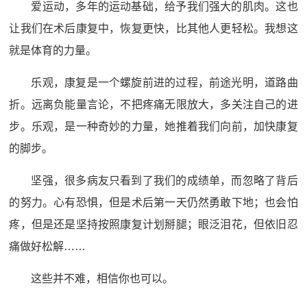
爱运动，多年的运动基础，给予我们强大的肌肉。这也
让我们在术后康复中，恢复更快，比其他人更轻松。我想这
就是体育的力量。
乐观，康复是一个螺旋前进的过程，前途光明，道路曲
折。远离负能量言论，不把疼痛无限放大，多关注自己的进
步。乐观，是一种奇妙的力量，她推着我们向前，加快康复
的脚步。
坚强，很多病友只看到了我们的成绩单，而忽略了背后
的努力。心有恐惧，但是术后第一天仍然勇敢下地；也会怕
疼，但是还是坚持按照康复计划掰腿；眼泛泪花，但依旧忍
痛做好松解……
这些并不难，相信你也可以。