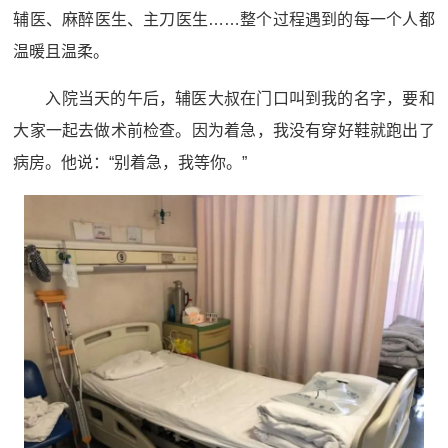
辅医、麻醉医生、主刀医生……整个过程遇到的每一个人都
温暖且温柔。
入院当天的午后，辅医大叔在门口叫到我的名字，要和
大家一起去做术前检查。因为着急，我没有穿好鞋就跑出了
病房。他说：“别着急，我等你。”