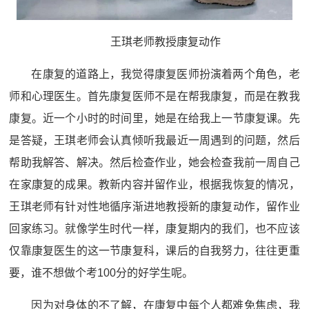
王琪老师教授康复动作
在康复的道路上，我觉得康复医师扮演着两个角色，老
师和心理医生。首先康复医师不是在帮我康复，而是在教我
康复。近一个小时的时间里，她是在给我上一节康复课。先
是答疑，王琪老师会认真倾听我最近一周遇到的问题，然后
帮助我解答、解决。然后检查作业，她会检查我前一周自己
在家康复的成果。教新内容并留作业，根据我恢复的情况，
王琪老师有针对性地循序渐进地教授新的康复动作，留作业
回家练习。就像学生时代一样，康复期内的我们，也不应该
仅靠康复医生的这一节康复科，课后的自我努力，往往更重
要，谁不想做个考100分的好学生呢。
因为对身体的不了解，在康复中每个人都难免焦虑，我