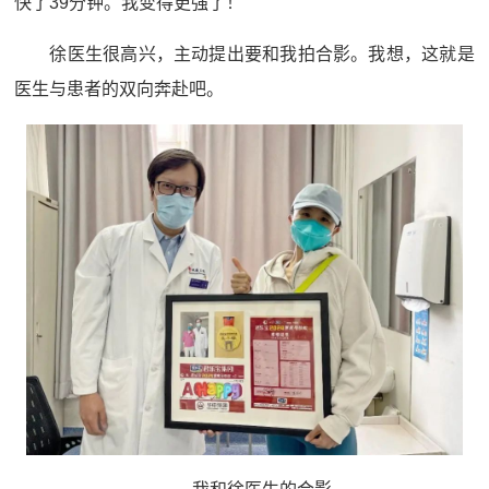
快了39分钟。我变得更强了！
徐医生很高兴，主动提出要和我拍合影。我想，这就是
医生与患者的双向奔赴吧。