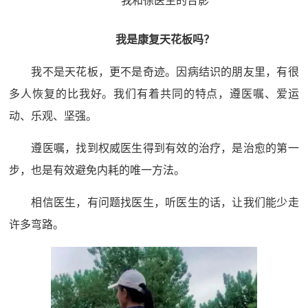
我和徐医生的合影
我是康复天花板吗？
我不是天花板，更不是奇迹。因病结识的朋友里，有很
多人恢复的比我好。我们有着共同的特点，遵医嘱、爱运
动、乐观、坚强。
遵医嘱，找到权威医生得到有效的治疗，是治愈的第一
步，也是有效避免内耗的唯一方法。
相信医生，有问题找医生，听医生的话，让我们能少走
许多弯路。