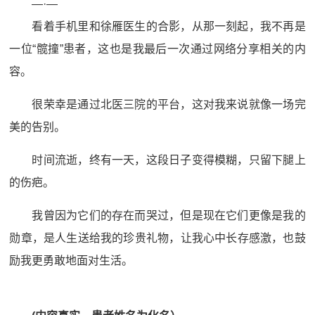
—·—
看着手机里和徐雁医生的合影，从那一刻起，我不再是
一位“髋撞”患者，这也是我最后一次通过网络分享相关的内
容。
很荣幸是通过北医三院的平台，这对我来说就像一场完
美的告别。
时间流逝，终有一天，这段日子变得模糊，只留下腿上
的伤疤。
我曾因为它们的存在而哭过，但是现在它们更像是我的
勋章，是人生送给我的珍贵礼物，让我心中长存感激，也鼓
励我更勇敢地面对生活。