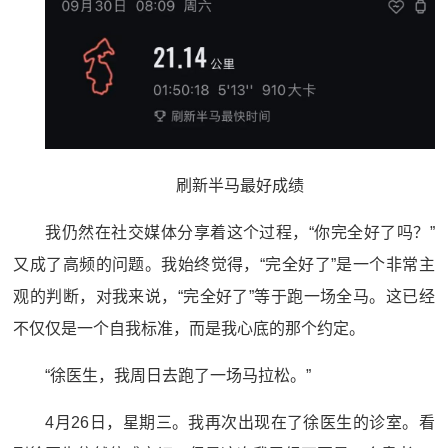
刷新半马最好成绩
我仍然在社交媒体分享着这个过程，“你完全好了吗？”
又成了高频的问题。我始终觉得，“完全好了”是一个非常主
观的判断，对我来说，“完全好了”等于跑一场全马。这已经
不仅仅是一个自我标准，而是我心底的那个约定。
“徐医生，我周日去跑了一场马拉松。”
4月26日，星期三。我再次出现在了徐医生的诊室。看