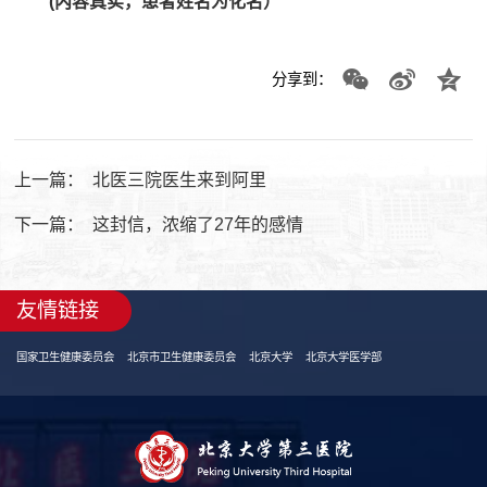
(内容真实，患者姓名为化名）
分享到：
上一篇：
北医三院医生来到阿里
下一篇：
这封信，浓缩了27年的感情
友情链接
国家卫生健康委员会
北京市卫生健康委员会
北京大学
北京大学医学部