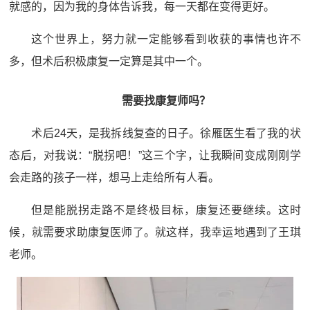
就感的，因为我的身体告诉我，每一天都在变得更好。
这个世界上，努力就一定能够看到收获的事情也许不
多，但术后积极康复一定算是其中一个。
需要找康复师吗？
术后24天，是我拆线复查的日子。徐雁医生看了我的状
态后，对我说：“脱拐吧！”这三个字，让我瞬间变成刚刚学
会走路的孩子一样，想马上走给所有人看。
但是能脱拐走路不是终极目标，康复还要继续。这时
候，就需要求助康复医师了。就这样，我幸运地遇到了王琪
老师。