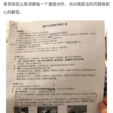
来到床前认真讲解每一个康复动作，也对我提出的问题做耐
心的解答。