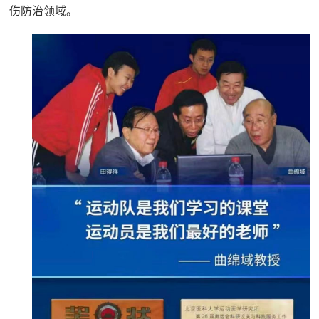
伤防治领域。