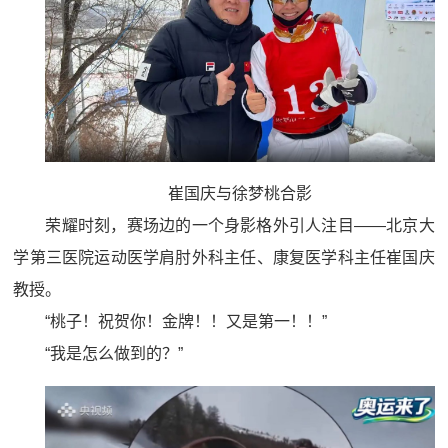
崔国庆与徐梦桃合影
荣耀时刻，赛场边的一个身影格外引人注目——北京大
学第三医院运动医学肩肘外科主任、康复医学科主任崔国庆
教授。
“桃子！祝贺你！金牌！！又是第一！！”
“我是怎么做到的？”