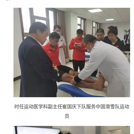
时任运动医学科副主任崔国庆
下队服务中国滑雪队运动
员