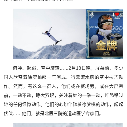
俯冲、起跳、空中旋转……2月18日晚，屏幕前，多少
国人欣赏着徐梦桃那一气呵成、行云流水般的空中技巧动
作。然而，有这么一群人，他们或在赛场旁，或在大屏幕
前，一动不动，睁大双眼，关注着她的一举一动，唯恐错过
她的任何细微动作。他们的心跳伴随着徐梦桃的动作，起起
伏伏……他们，就是北医三院的运动医学专家们。