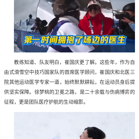
教练知道、队友明白，崔国庆更了解。这些年，作为自
由式滑雪空中技巧国家队的首席医学顾问，崔国庆和北医三
院其他运动医学专家一道，始终默默耕耘，在运动员身后提
供坚实保障。徐梦桃的卫冕之路，是二十余载与伤病博弈的
征程，更是团队医疗护航的生动缩影。