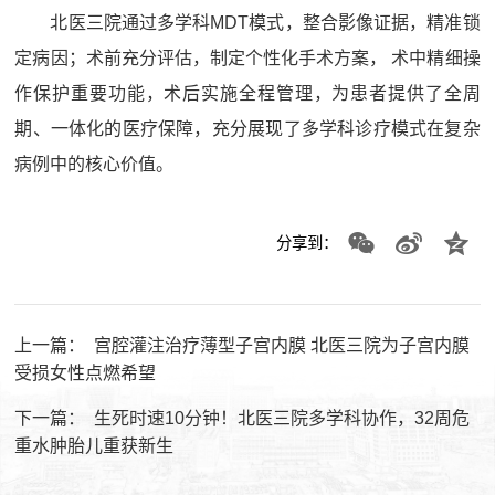
北医三院通过多学科MDT模式，整合影像证据，精准锁
定病因；术前充分评估，制定个性化手术方案， 术中精细操
作保护重要功能，术后实施全程管理，为患者提供了全周
期、一体化的医疗保障，充分展现了多学科诊疗模式在复杂
病例中的核心价值。
分享到：
上一篇：
宫腔灌注治疗薄型子宫内膜 北医三院为子宫内膜
受损女性点燃希望
下一篇：
生死时速10分钟！北医三院多学科协作，32周危
重水肿胎儿重获新生