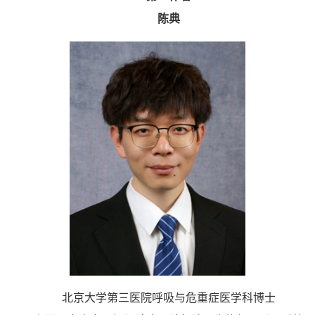
陈典
北京大学第三医院呼吸与危重症医学科博士