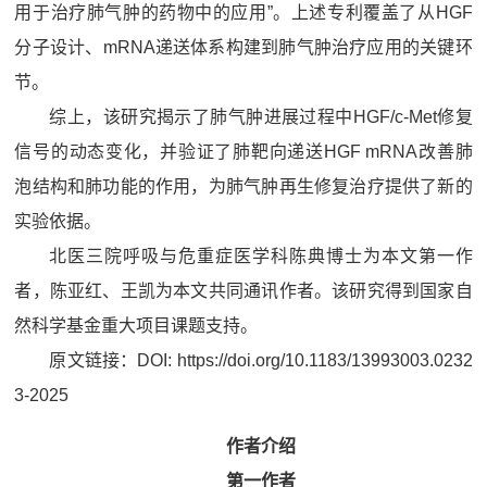
用于治疗肺气肿的药物中的应用”。上述专利覆盖了从HGF
分子设计、mRNA递送体系构建到肺气肿治疗应用的关键环
节。
综上，该研究揭示了肺气肿进展过程中HGF/c-Met修复
信号的动态变化，并验证了肺靶向递送HGF mRNA改善肺
泡结构和肺功能的作用，为肺气肿再生修复治疗提供了新的
实验依据。
北医三院呼吸与危重症医学科陈典博士为本文第一作
者，陈亚红、王凯为本文共同通讯作者。该研究得到国家自
然科学基金重大项目课题支持。
原文链接：DOI: https://doi.org/10.1183/13993003.0232
3-2025
作者介绍
第一作者