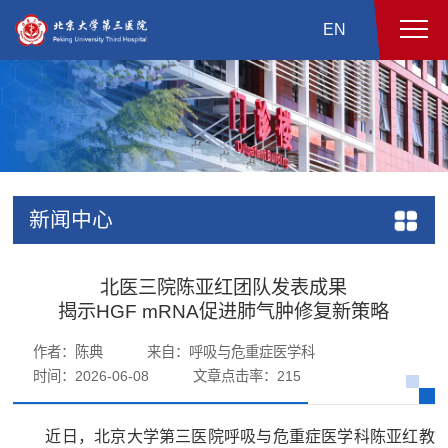
EN
新闻中心
北医三院陈亚红团队发表成果
揭示HGF mRNA促进肺气肿修复新策略
作者：陈典
来自：呼吸与危重症医学科
时间：2026-06-08
文章点击率：
215
近日，北京大学第三医院呼吸与危重症医学科陈亚红教