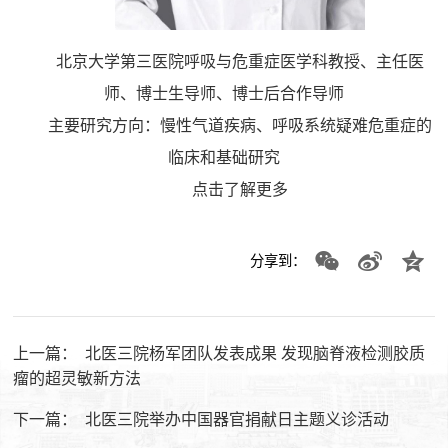
北京大学第三医院呼吸与危重症医学科教授、主任医
师、博士生导师、博士后合作导师
主要研究方向：慢性气道疾病、呼吸系统疑难危重症的
临床和基础研究
点击了解更多
分享到：
上一篇：
北医三院杨军团队发表成果 发现脑脊液检测胶质
瘤的超灵敏新方法
下一篇：
北医三院举办中国器官捐献日主题义诊活动