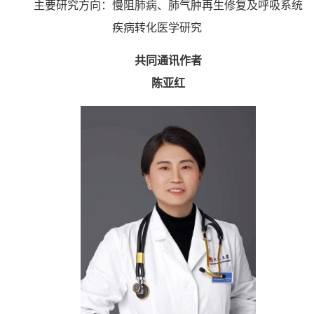
主要研究方向：慢阻肺病、肺气肿再生修复及呼吸系统
疾病转化医学研究
共同通讯作者
陈亚红