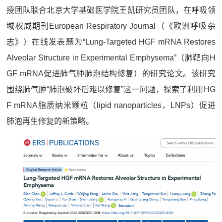
授团队联合北京大学基础医学院王凯研究员团队，在呼吸领
域权威期刊European Respiratory Journal（《欧洲呼吸杂
志》）在线发表题为“Lung-Targeted HGF mRNA Restores
Alveolar Structure in Experimental Emphysema”（肺靶向H
GF mRNA促进肺气肿肺泡结构修复）的研究论文。该研究
围绕肺气肿“肺泡破坏后难以修复”这一问题，探索了利用HG
F mRNA脂质纳米颗粒（lipid nanoparticles，LNPs）促进
肺泡再生修复的新策略。