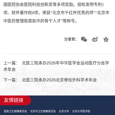
国医院协会医院科技创新奖等多项奖励。授权发明专利1
项、软件著作权8项，荣获“北京市千红杯优秀药师”“北京市
中医药管理局首批中药骨干人才”等称号。
分享到：
上一篇：
北医三院承办2026年中华医学会运动医疗分会学
术年会
下一篇：
北医三院承办2026北京脊柱外科学术年会
友情链接
国家卫生健康委员会
北京市卫生健康委员会
北京大学
北京大学医学部