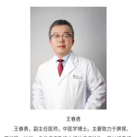
王春勇
王春勇，副主任医师，中医学博士。主要致力于脾胃、