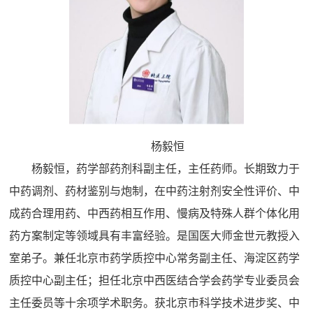
杨毅恒
杨毅恒，药学部药剂科副主任，主任药师。长期致力于
中药调剂、药材鉴别与炮制，在中药注射剂安全性评价、中
成药合理用药、中西药相互作用、慢病及特殊人群个体化用
药方案制定等领域具有丰富经验。是国医大师金世元教授入
室弟子。兼任北京市药学质控中心常务副主任、海淀区药学
质控中心副主任；担任北京中西医结合学会药学专业委员会
主任委员等十余项学术职务。获北京市科学技术进步奖、中