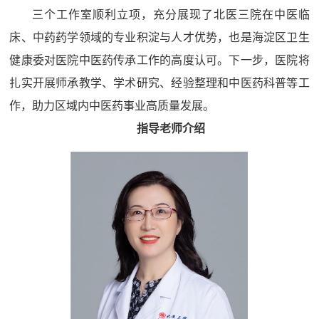
三个工作室顺利立项，充分展现了北医三院在中医临
床、中药药学领域的专业积淀与人才优势，也是海淀区卫生
健康委对医院中医药传承工作的高度认可。下一步，医院将
扎实开展师承教学、学术研究、经验整理和中医药科普等工
作，助力区域内中医药事业高质量发展。
指导老师介绍