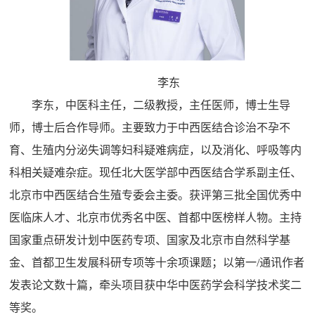
李东
李东，中医科主任，二级教授，主任医师，博士生导
师，博士后合作导师。主要致力于中西医结合诊治不孕不
育、生殖内分泌失调等妇科疑难病症，以及消化、呼吸等内
科相关疑难杂症。现任北大医学部中西医结合学系副主任、
北京市中西医结合生殖专委会主委。获评第三批全国优秀中
医临床人才、北京市优秀名中医、首都中医榜样人物。主持
国家重点研发计划中医药专项、国家及北京市自然科学基
金、首都卫生发展科研专项等十余项课题；以第一/通讯作者
发表论文数十篇，牵头项目获中华中医药学会科学技术奖二
等奖。