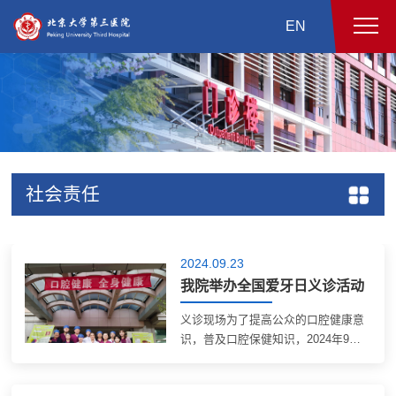
EN
社会责任
2024.09.23
我院举办全国爱牙日义诊活动
义诊现场为了提高公众的口腔健康意
识，普及口腔保健知识，2024年9月
20日，在第36个全国爱牙日之际，北
京大学第三医院口腔科联合疾病预防