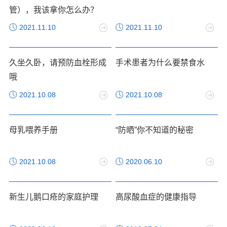
管），我该拿你怎么办？
2021.11.10
2021.11.10
久坐久卧，请预防血栓形成
手术患者为什么要禁食水
哦
2021.10.08
2021.10.08
母乳喂养手册
“防晒”你不知道的秘密
2021.10.08
2020.06.10
新生儿鹅口疮的家庭护理
高尿酸血症的健康指导