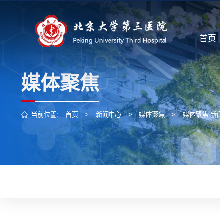
首页
媒体聚焦
当前位置:
首页
>
新闻中心
>
媒体聚焦
>
媒体聚焦·新