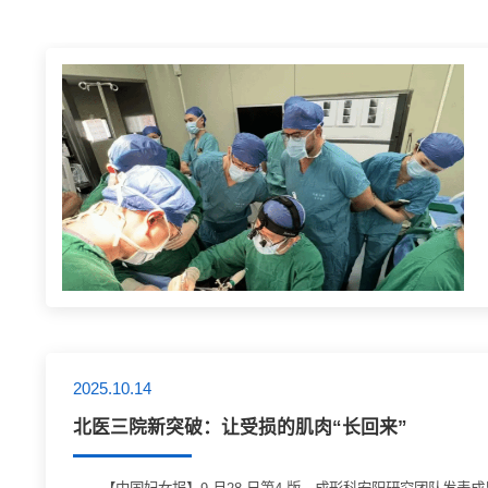
2025.10.14
北医三院新突破：让受损的肌肉“长回来”