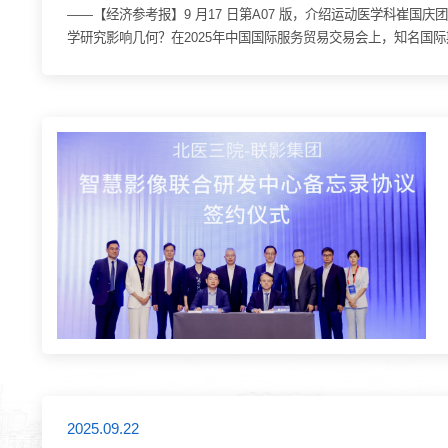
——【经济参考报】9 月17 日第A07 版，介绍运动医学科崔
学研究影响几何？在2025年中国国际服务贸易交易会上，知名国
为人类健康注入东方智慧。报告指出：...
2025.09.22