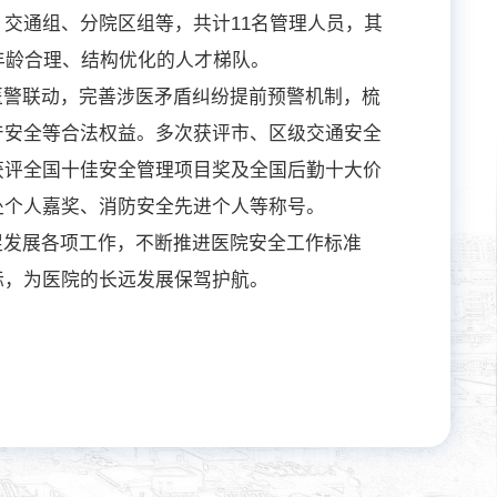
交通组、分院区组等，共计11名管理人员，其
年龄合理、结构优化的人才梯队。
医警联动，完善涉医矛盾纠纷提前预警机制，梳
产安全等合法权益。多次获评市、区级交通安全
获评全国十佳安全管理项目奖及全国后勤十大价
处个人嘉奖、消防安全先进个人等称号。
促发展各项工作，不断推进医院安全工作标准
标，为医院的长远发展保驾护航。