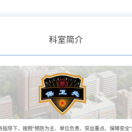
科室简介
务指导下，按照“预防为主、单位负责、突出重点、保障安全