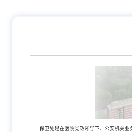
保卫处是在医院党政领导下、公安机关业