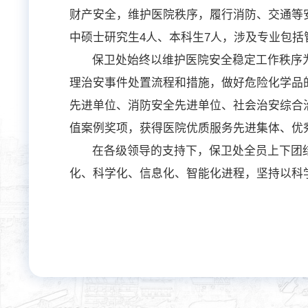
财产安全，维护医院秩序，履行消防、交通等
中硕士研究生4人、本科生7人，涉及专业包
保卫处始终以维护医院安全稳定工作秩序
理治安事件处置流程和措施，做好危险化学品
先进单位、消防安全先进单位、社会治安综合
值案例奖项，获得医院优质服务先进集体、优
在各级领导的支持下，保卫处全员上下团
化、科学化、信息化、智能化进程，坚持以科