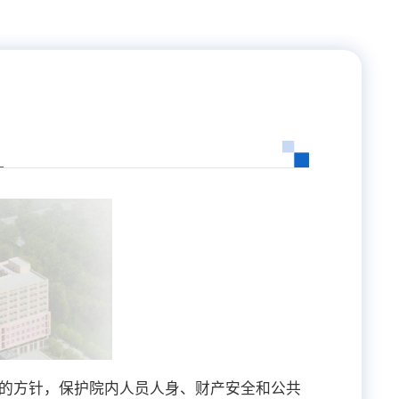
”的方针，保护院内人员人身、财产安全和公共