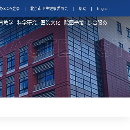
办公OA登录
|
北京市卫生健康委员会
|
帮助
|
English
育教学
科学研究
医院文化
院图书馆
综合服务