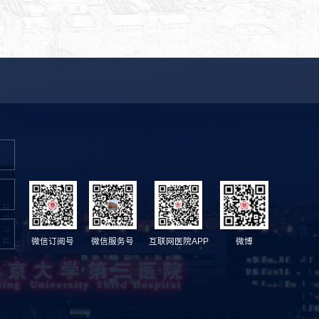
微信订阅号
微信服务号
互联网医院APP
微博