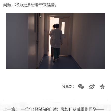
问题，将为更多患者带来福音。
分享到：
上一篇：
一位年轻妈妈的自述：我如何从减重到怀孕——