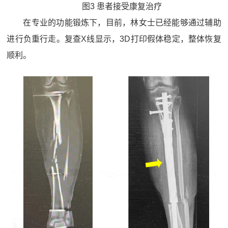
图3 患者接受康复治疗
在专业的功能锻炼下，目前，林女士已经能够通过辅助
进行负重行走。复查X线显示，3D打印假体稳定，整体恢复
顺利。