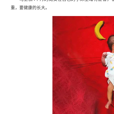
重，要健康的长大。