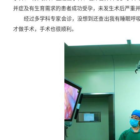
并症及有生育需求的患者成功受孕，未发生术后严重并
经过多学科专家会诊，没想到还查出我有睡眠呼
才做手术，手术也很顺利。