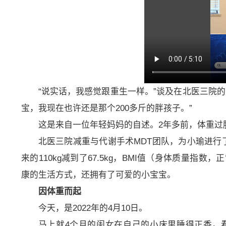
“说实话，我感觉跟重生一样。”谈及在北医三院
宝，我现在也许还是那个200多斤的胖孩子。”
这是来自一位年轻妈妈的自述。2年多前，体重过
北医三院减重与代谢手术MDT团队，为小瑜进行
来的110kg减到了67.5kg，BMI值（身体质量指数，正
康的生活方式，还拥有了可爱的小宝宝。
因体重而起
今天，是2022年的4月10日。
马上就4个月的闺女在自己的小床里睡得正香，