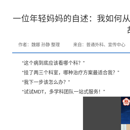
一位年轻妈妈的自述：我如何从
作者：魏娜 孙静 整理
来自：普通外科、宣传中心
“这个病到底应该看哪个科？”
“挂了两三个科室，哪种治疗方案最适合我？”
“我下一步该怎么办？”
“试试MDT，多学科团队一站式服务！”