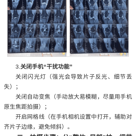
3.
关闭手机“干扰功能”
关闭闪光灯（强光会导致片子反光、细节丢
失）；
关闭自动变焦（手动放大易模糊，尽量用手机
原生焦距拍摄）；
开启网格线（在手机相机设置中打开，辅助对
齐片子边缘，避免倾斜）。