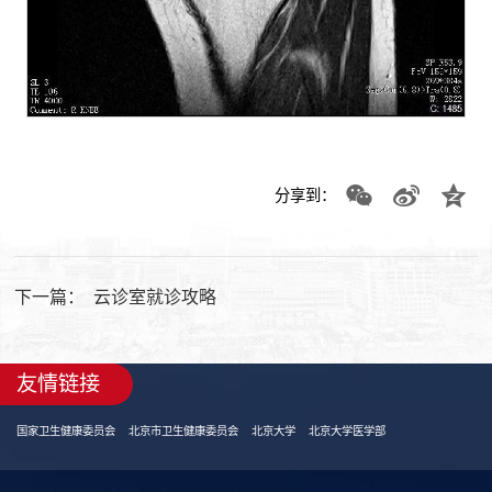
分享到：
下一篇：
云诊室就诊攻略
友情链接
国家卫生健康委员会
北京市卫生健康委员会
北京大学
北京大学医学部