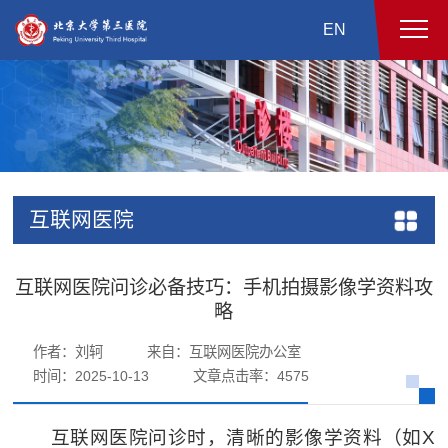
EN
互联网医院
互联网医院问诊必备技巧：手机拍摄影像学资料攻
略
作者：刘轲
来自：互联网医院办公室
时间：2025-10-13
文章点击率：
4575
互联网医院问诊时，清晰的影像学资料（如X