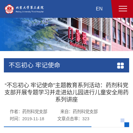
EN
不忘初心 牢记使命
“不忘初心 牢记使命”主题教育系列活动：药剂科党
支部开展专题学习并走进幼儿园进行儿童安全用药
系列讲座
作者：药剂科党支部
来自：药剂科党支部
时间：2019-11-18
文章点击率：
323