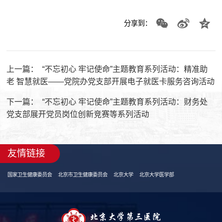
分享到：
上一篇：
“不忘初心 牢记使命”主题教育系列活动：精准助
老 智慧就医——党院办党支部开展电子就医卡服务咨询活动
下一篇：
“不忘初心 牢记使命”主题教育系列活动：财务处
党支部展开党员岗位创新竞赛等系列活动
友情链接
国家卫生健康委员会
北京市卫生健康委员会
北京大学
北京大学医学部