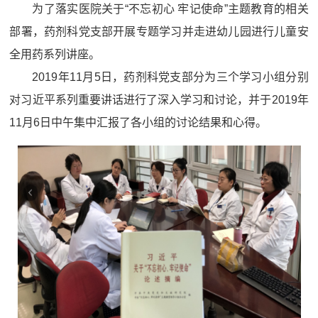
为了落实医院关于“不忘初心 牢记使命”主题教育的相关
部署，药剂科党支部开展专题学习并走进幼儿园进行儿童安
全用药系列讲座。
2019年11月5日，药剂科党支部分为三个学习小组分别
对习近平系列重要讲话进行了深入学习和讨论，并于2019年
11月6日中午集中汇报了各小组的讨论结果和心得。