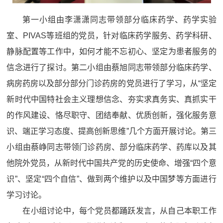
第一小组由李潇潇同志带领部分临床药学、药学实验
室、PIVAS等班组的党员，针对临床药学服务、药学科研、
静脉配置等工作中，如何才能不忘初心、坚定为患者服务的
信念进行了探讨。第二小组由蔡旭同志带领部分临床药学、
病房药房以及部分部分门诊药房的党员进行了学习，从“坚定
新时代中国特社会主义理想信念、夯实求真务实、真抓实干
的作风建设、恪尽职守、团结奉献、优质创新，强化服务意
识、端正学习态度、提高创新思维”几个方面开展讨论。第三
小组由蔡峥同志带领门诊药房、部分临床药学、药库以及其
他院外党员，从新时代中国共产党的历史使命、增强“四个意
识”、坚定“四个自信”、做到两个维护以及中国梦等方面进行
学习讨论。
在小组讨论中，每个党员都踊跃发言，从自己本职工作