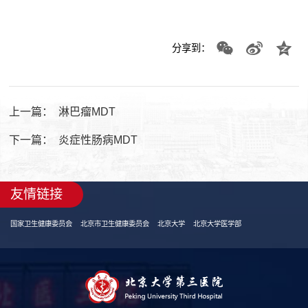
分享到：
上一篇：
淋巴瘤MDT
下一篇：
炎症性肠病MDT
友情链接
国家卫生健康委员会
北京市卫生健康委员会
北京大学
北京大学医学部