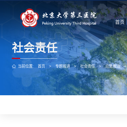
首页
社会责任
当前位置:
首页
>
专题报道
>
社会责任
>
应急救治
>