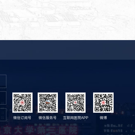
微信订阅号
微信服务号
互联网医院APP
微博