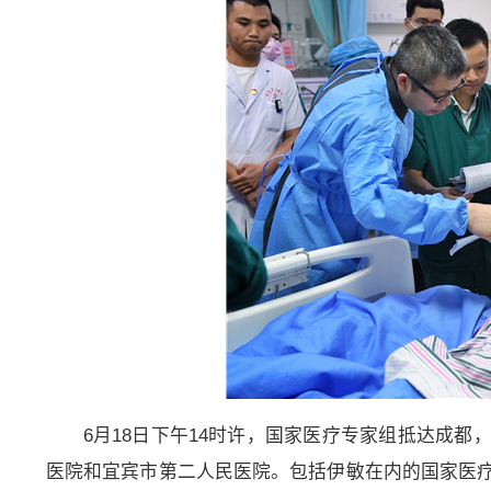
6月18日下午14时许，国家医疗专家组抵达成都
医院和宜宾市第二人民医院。包括伊敏在内的国家医疗