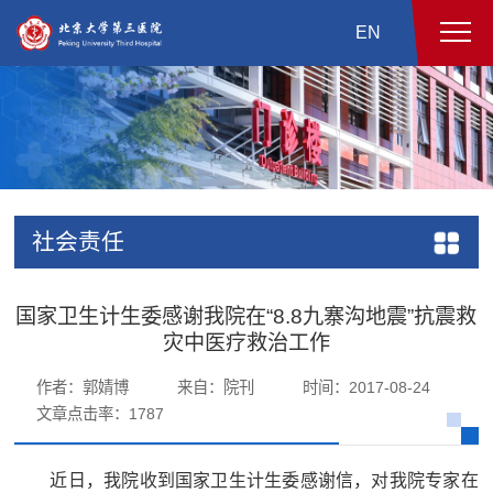
EN
社会责任
国家卫生计生委感谢我院在“8.8九寨沟地震”抗震救
灾中医疗救治工作
作者：郭婧博
来自：院刊
时间：2017-08-24
文章点击率：
1787
近日，我院收到国家卫生计生委感谢信，对我院专家在