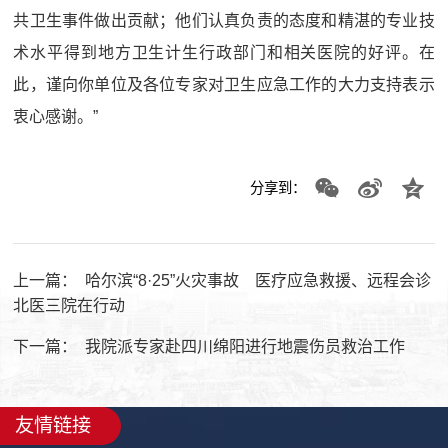
共卫生事件做出贡献；他们认真负责的态度和精湛的专业技
术水平得到地方卫生计生行政部门和相关医院的好评。在
此，谨向你单位及各位专家对卫生应急工作的大力支持表示
衷心感谢。”
分享到：
上一篇：
哈尔滨“8·25”火灾事故 医疗应急救援、远程会诊
北医三院在行动
下一篇：
我院派专家赴四川绵阳进行地震伤员救治工作
友情链接