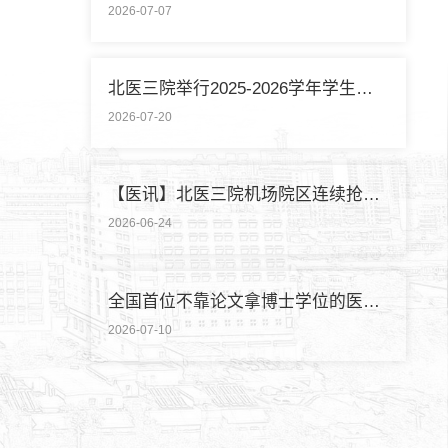
2026-07-07
北医三院举行2025-2026学年学生暑期社会实践启动仪式
2026-07-20
【医讯】北医三院机场院区连续抢救两名致死性肺栓塞外籍旅客
2026-06-24
全国首位不靠论文拿博士学位的医学领域研究生通过答辩
2026-07-10