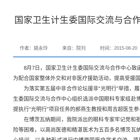
国家卫生计生委国际交流与合
作者：姚永玲
来自：院刊
时间：2015-08-20
8月7日，国家卫生计生委国际交流与合作中心致
为配合国家整体外交和对非医疗援助活动，提高受援
为落实第五届中非合作论坛援非“光明行”举措，履行
生委国际交流与合作中心组织选派中国眼科专家组赴
提执行“光明行”项目任务的郝燕生教授和周吉超医生参
在博茨瓦纳期间，我院派出的眼科专家牢记党和
险等困难，以高尚医德和精湛医术为五百多名博茨瓦