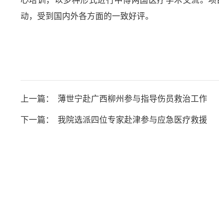
心培训，以多种形式进行中博两国医疗学术交流。项
动，受到国内外各方面的一致好评。
上一篇：
薄世宁赴广西柳州参与指导伤员救治工作
下一篇：
我院选派四位专家赴津参与应急医疗救援