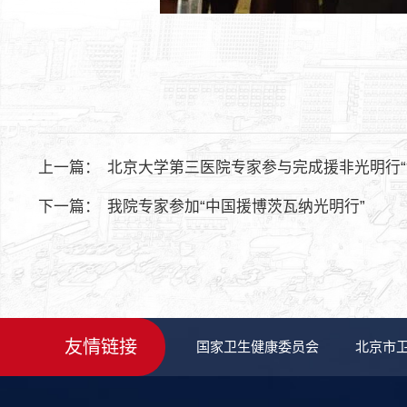
上一篇：
北京大学第三医院专家参与完成援非光明行“
下一篇：
我院专家参加“中国援博茨瓦纳光明行”
友情链接
国家卫生健康委员会
北京市