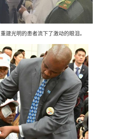
，重建光明的患者流下了激动的眼泪。