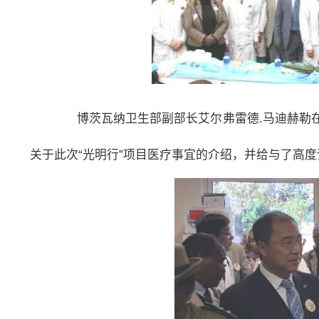
博茨瓦纳卫生部副部长艾尔弗雷德.马迪赫勒
关于此次“光明行”项目医疗事宜的介绍，并给与了高度