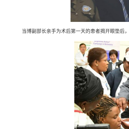
当博副部长亲手为术后第一天的患者揭开眼垫后