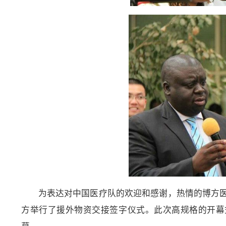
为表达对中国医疗队的欢迎和感谢，热情的博方
方举行了援外物资交接签字仪式。此次高规格的开幕