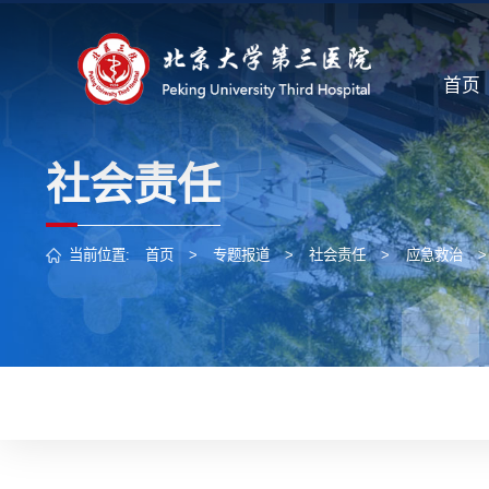
首页
社会责任
当前位置:
首页
>
专题报道
>
社会责任
>
应急救治
>