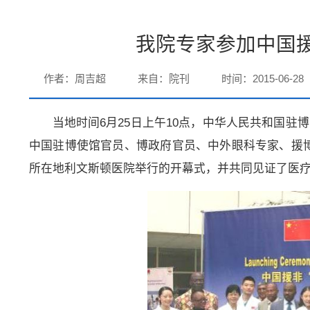
我院专家参加中国援
作者：周吉超
来自：院刊
时间：2015-06-28
当地时间6月25日上午10点，中华人民共和国驻
中国驻博使馆官员、博政府官员、中外眼科专家、援博
所在地利文斯顿医院举行的开幕式，并共同见证了医