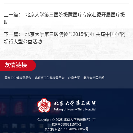
上一篇：
北京大学第三医院援藏医疗专家赴藏开展医疗援
助
下一篇：
北京大学第三医院参与2015“同心 共铸中国心”阿
坝行大型公益活动
友情链接
国家卫生健康委员会
北京市卫生健康委员会
北京大学
北京大学医学部
Copyright © 2025 北京大学第三医院
京
ICP备05082115号-2
京公网安备：110402430052号