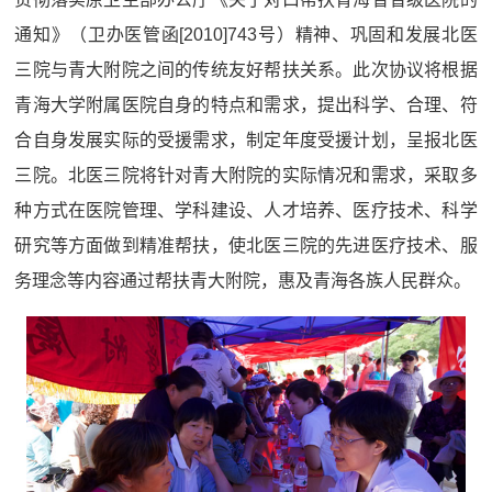
通知》（卫办医管函[2010]743号）精神、巩固和发展北医
三院与青大附院之间的传统友好帮扶关系。此次协议将根据
青海大学附属医院自身的特点和需求，提出科学、合理、符
合自身发展实际的受援需求，制定年度受援计划，呈报北医
三院。北医三院将针对青大附院的实际情况和需求，采取多
种方式在医院管理、学科建设、人才培养、医疗技术、科学
研究等方面做到精准帮扶，使北医三院的先进医疗技术、服
务理念等内容通过帮扶青大附院，惠及青海各族人民群众。