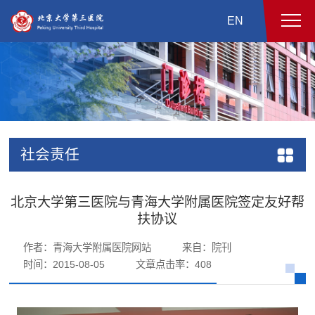
EN
社会责任
北京大学第三医院与青海大学附属医院签定友好帮
扶协议
作者：青海大学附属医院网站
来自：院刊
时间：2015-08-05
文章点击率：
408