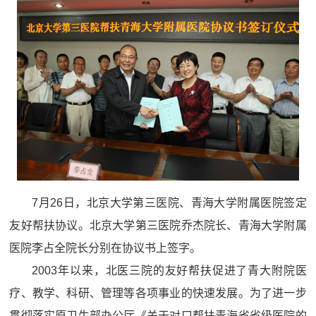
7月26日，北京大学第三医院、青海大学附属医院签定
友好帮扶协议。北京大学第三医院乔杰院长、青海大学附属
医院李占全院长分别在协议书上签字。
2003年以来，北医三院的友好帮扶促进了青大附院医
疗、教学、科研、管理等各项事业的快速发展。为了进一步
贯彻落实原卫生部办公厅《关于对口帮扶青海省省级医院的