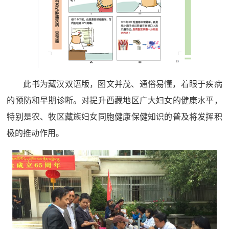
此书为藏汉双语版，图文并茂、通俗易懂，着眼于疾病
的预防和早期诊断。对提升西藏地区广大妇女的健康水平，
特别是农、牧区藏族妇女同胞健康保健知识的普及将发挥积
极的推动作用。