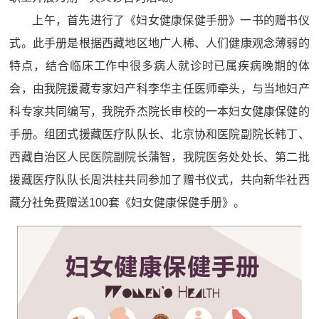
上午，首先进行了《妇女健康保健手册》一书的赠书仪
式。此手册是根据西藏地区地广人稀、人们健康观念薄弱的
特点，结合临床工作中很多病人就诊时已属疾病晚期的体
会，由我院援藏专家妇产科李华主任医师牵头，与当地妇产
科专家共同编写，我院乔杰院长审校的一本妇女健康保健的
手册。组团式援藏医疗队队长、北京协和医院副院长韩丁、
西藏自治区人民医院副院长蒲智，我院医务处处长、第二批
援藏医疗队队长周洪柱共同参加了赠书仪式，共向新华社西
藏分社免费赠送100套《妇女健康保健手册》。