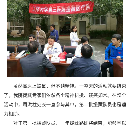
虽然高原上缺氧，但不缺精神。一整天的活动就要结束
了，我院援藏专家们依然各个精神抖擞、谈笑如常。在整个
活动中，周洪柱处长一直参与其中，第二批援藏队员也是鼎
力相助。
对于第一批援藏队员，一年援藏路即将结束，能够学以