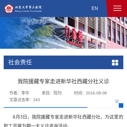
EN
社会责任
我院援藏专家走进新华社西藏分社义诊
作者：李华
来自：院刊
时间：2016-08-08
文章点击率：
343
8月3日，我院援藏专家走进新华社西藏分社，为这里的
职工开展为期一天义诊咨询活动。