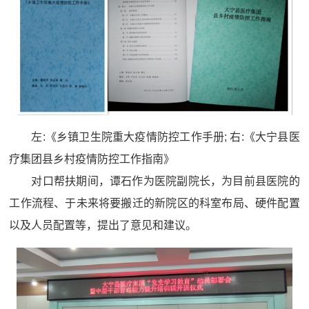
左:《乡镇卫生院重大疫情防控工作手册; 右:《大宁县医
疗集团县乡村疫情防控工作指南》
对口帮扶期间，谭石作为医院副院长，为目前县医院的
工作流程、于未来将要搬迁的新院区的科室布局、硬件配置
以及人员配置等，提出了意见和建议。