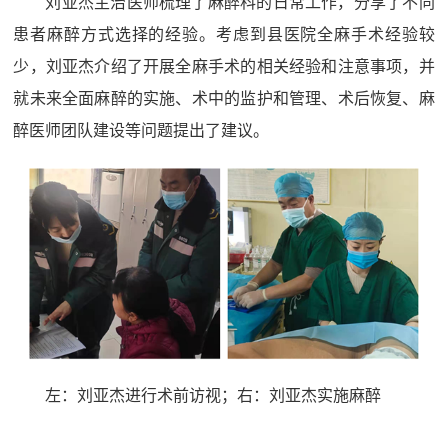
刘亚杰主治医师梳理了麻醉科的日常工作，分享了不同
患者麻醉方式选择的经验。考虑到县医院全麻手术经验较
少，刘亚杰介绍了开展全麻手术的相关经验和注意事项，并
就未来全面麻醉的实施、术中的监护和管理、术后恢复、麻
醉医师团队建设等问题提出了建议。
左：刘亚杰进行术前访视；右：刘亚杰实施麻醉