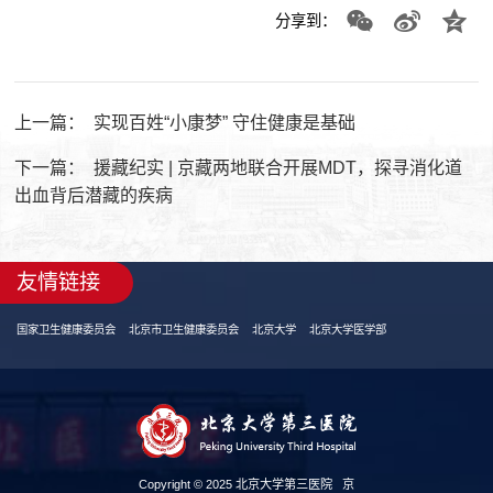
分享到：
上一篇：
实现百姓“小康梦” 守住健康是基础
下一篇：
援藏纪实 | 京藏两地联合开展MDT，探寻消化道
出血背后潜藏的疾病
友情链接
国家卫生健康委员会
北京市卫生健康委员会
北京大学
北京大学医学部
Copyright © 2025 北京大学第三医院
京