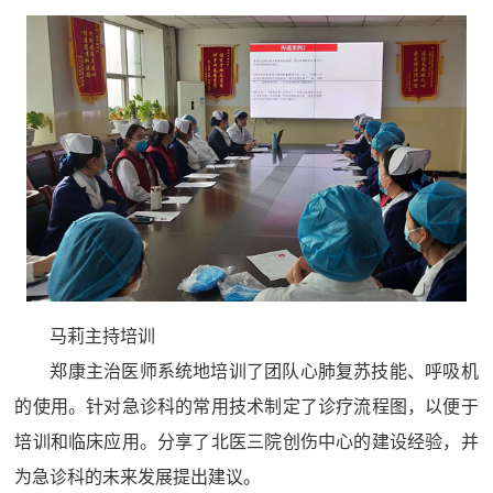
马莉主持培训
郑康主治医师系统地培训了团队心肺复苏技能、呼吸机
的使用。针对急诊科的常用技术制定了诊疗流程图，以便于
培训和临床应用。分享了北医三院创伤中心的建设经验，并
为急诊科的未来发展提出建议。