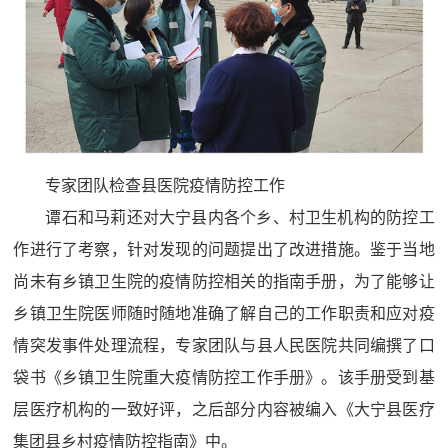
专家团队检查县医院疫情防控工作
谭石和马莉还对大宁县内各个乡、村卫生机构的防控工
作进行了考察，针对发现的问题提出了改进措施。鉴于当地
尚未有乡镇卫生院的疫情防控相关的指南手册，为了能够让
乡镇卫生院医师随时随地准确了解自己的工作职责和应对疫
情突发事件处理流程，专家团队与县人民医院共同编撰了口
袋书《乡镇卫生院重大疫情防控工作手册》。该手册受到基
层医疗机构的一致好评，之后部分内容被编入《大宁县医疗
集团县乡村疫情防控指南》中。