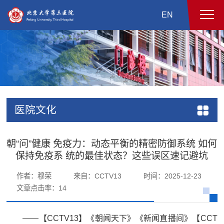
EN
医院文化
朝“问”健康 免疫力：动态平衡的精密防御系统 如何
保持免疫系 统的最佳状态？这些误区速记避坑
作者：穆荣
来自：CCTV13
时间：2025-12-23
文章点击率：
14
——【CCTV13】《朝闻天下》《新闻直播间》【CCT