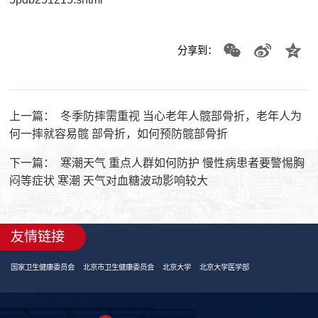
分享到：
上一篇：
冬季防摔需重视 当心老年人髋部骨折，老年人为
何一摔就容易髋 部骨折，如何预防髋部骨折
下一篇：
寒潮天气 重点人群如何防护 慢性病患者要警惕胸
闷等症状 寒潮 天气对血糖波动影响较大
友情链接
国家卫生健康委员会
北京市卫生健康委员会
北京大学
北京大学医学部