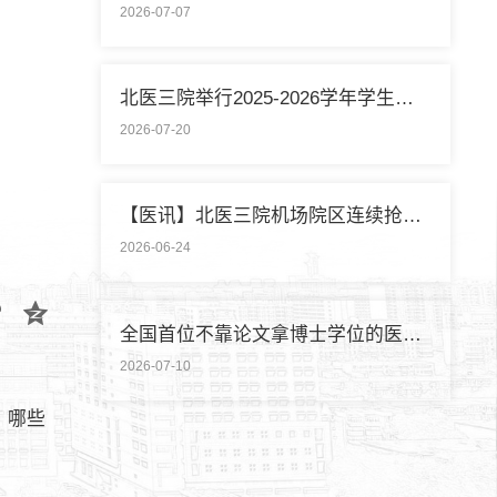
2026-07-07
北医三院举行2025-2026学年学生暑期社会实践启动仪式
2026-07-20
【医讯】北医三院机场院区连续抢救两名致死性肺栓塞外籍旅客
2026-06-24
全国首位不靠论文拿博士学位的医学领域研究生通过答辩
2026-07-10
；哪些