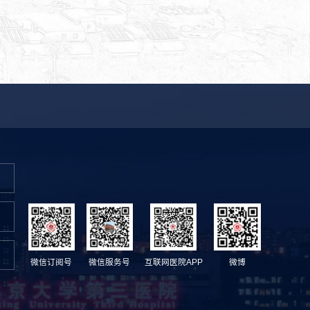
微信订阅号
微信服务号
互联网医院APP
微博