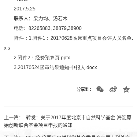
2017.5.25
联系人：梁力均、汤若木
电话：
82265883, 38879,38900
附件：1.
附件1：20170628临床重点项目会评人员名单.
xls
2.
附件2：经费预算页.pptx
3.
20170524函审结果通知-申报人.docx
分享到：
上一篇：
转发：关于2017年度北京市自然科学基金-海淀原
始创新联合基金项目申报的通知