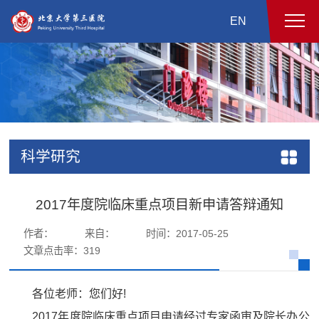
EN
科学研究
2017年度院临床重点项目新申请答辩通知
作者：
来自：
时间：2017-05-25
文章点击率：
319
各位老师：您们好
!
2017
年度院临床重点项目申请经过专家函审及院长办公