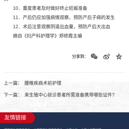
10．重度患者及时做好终止妊娠准备
11．产后仍应加强病情观察，预防产后子痫的发生
12．术后注意观察阴道出血量，预防产后大出血
摘自《妇产科护理学》郑修霞主编
分享到：
上一篇：
腰椎疾病术前护理
下一篇：
来生殖中心就诊患者所需准备携带哪些证件?
友情链接