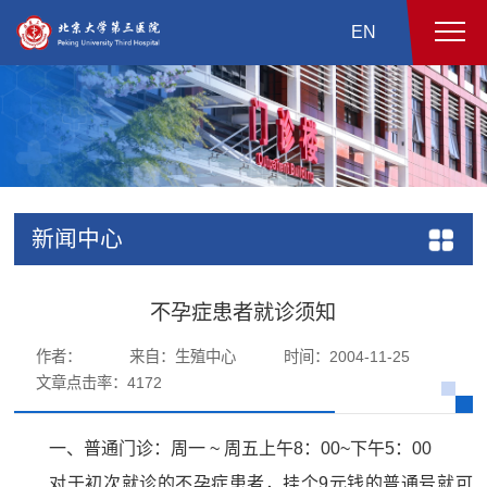
EN
新闻中心
不孕症患者就诊须知
作者：
来自：生殖中心
时间：2004-11-25
文章点击率：
4172
一、普通门诊：周一 ~ 周五上午8：00~下午5：00
对于初次就诊的不孕症患者，挂个9元钱的普通号就可