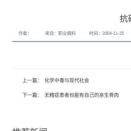
抗
作者：
来自：职业病科
时间：2004-11-25
上一篇：
化学中毒与现代社会
下一篇：
无精症患者也能有自己的亲生骨肉