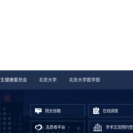
卫生健康委员会
北京大学
北京大学医学部
院长信箱
在线调查
号
志愿者平台
学术交流预约登