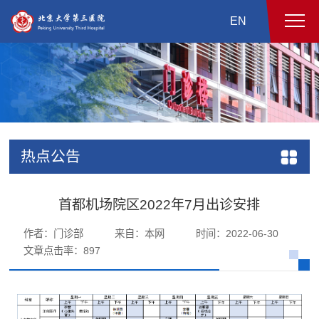
EN
热点公告
首都机场院区2022年7月出诊安排
作者：门诊部
来自：本网
时间：2022-06-30
文章点击率：
897