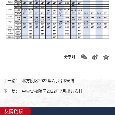
分享到：
上一篇：
北方院区2022年7月出诊安排
下一篇：
中央党校院区2022年7月出诊安排
友情链接