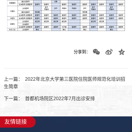
分享到：
上一篇：
2022年北京大学第三医院住院医师规范化培训招
生简章
下一篇：
首都机场院区2022年7月出诊安排
友情链接