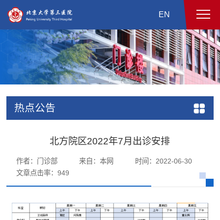
EN
热点公告
北方院区2022年7月出诊安排
作者：门诊部
来自：本网
时间：2022-06-30
文章点击率：
949