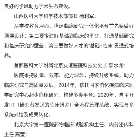
良好的学风助力学术生态建设。
山西医科大学科学技术部部长 杨利军：
从学校教育层面，搭建临床研究一体化平台首先要做好
顶层设计；第二要搭建好基础到临床的平台，打通基础研究
和临床研究的壁垒；第三要做好人才的“基础+临床”贯通式培
养。
首都医科大学附属北京友谊医院科技处处长 郭水龙：
医院秉持质量、效率、能力理念，持续升级系统，助力
临床研究与高质量发展。2014年，依托国家消化疾病临床医
学研究中心起步临床研究，构建多类平台。2020年，自主开
发IIT（研究者发起的临床研究）全流程管理系统，实现与多
系统对接及成果转化。
北京大学第一医院药物临床试验机构主任、内分泌内科
主任 高莹：