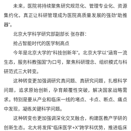
未来，医院将持续聚焦研究规范化、管理专业化、资源
集约化，真正让科研管理成为医院高质量发展的强劲“助推
器”。
北京大学科学研究部副部长 张存群：
抢占智能时代的医学制高点
今年是北京大学的“科技创新年”。北京大学以“涵育一流
生态，服务科教强国”为口号，聚焦科研理念、组织模式与科
研范式三大转变。
这种转变更加强调研究真问题、真研究问题，扎根科学
问题，追求原始创新，孕育颠覆性突破，解决国家战略需
求。特别是要从产业和临床一线的堵点、卡点、断点、痛点
中发现，凝练关键科学问题。
这种转变也更加强调深化交叉融合，构建医教产学研的
创新生态。北大将发挥“临床医学+X”跨学科优势，推进临床