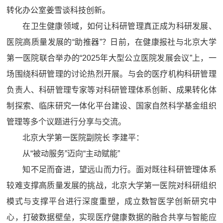
转化办公室姜雪谈科技创新。
在卫生健康领域，如何让科研管理真正成为科研发展、
医院高质量发展的“助推器”？日前，在健康报社与北京大学
第一医院联合举办的“2025年大型公立医院发展会议”上，一
场围绕科研管理的讨论热烈开展。与会的医疗机构科研管理
负责人、科研管理专家等对科研管理体系创新、成果转化体
制探索、临床研究一体化平台建设、国家自然科学基金组织
管理等多个议题进行分享与交流。
北京大学第一医院副院长 李建平：
从“被动服务”迈向“主动赋能”
知不足而奋进，望远山而力行。面对既往科研管理体系
较难支撑高质量发展的挑战，北京大学第一医院对科研组织
模式与支撑平台进行深度重塑，成立数智医学创新研究中
心，打破数据壁垒，实现医疗健康数据的融合共享与智能应