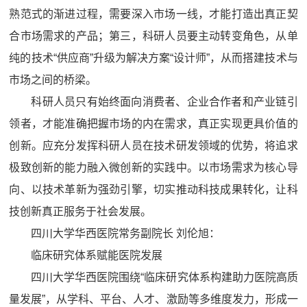
熟范式的渐进过程，需要深入市场一线，才能打造出真正契
合市场需求的产品；第三，科研人员要主动转变角色，从单
纯的技术“供应商”升级为解决方案“设计师”，从而搭建技术与
市场之间的桥梁。
科研人员只有始终面向消费者、企业合作者和产业链引
领者，才能准确把握市场的内在需求，真正实现更具价值的
创新。应充分发挥科研人员在技术研发领域的优势，将追求
极致创新的能力融入微创新的实践中。以市场需求为核心导
向、以技术革新为强劲引擎，切实推动科技成果转化，让科
技创新真正服务于社会发展。
四川大学华西医院常务副院长 刘伦旭：
临床研究体系赋能医院发展
四川大学华西医院围绕“临床研究体系构建助力医院高质
量发展”，从学科、平台、人才、激励等多维度发力，形成一