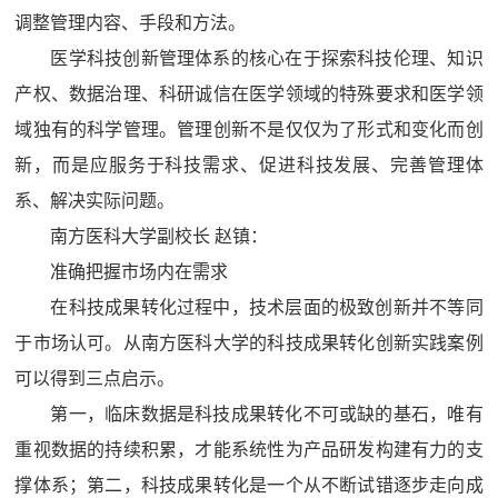
调整管理内容、手段和方法。
医学科技创新管理体系的核心在于探索科技伦理、知识
产权、数据治理、科研诚信在医学领域的特殊要求和医学领
域独有的科学管理。管理创新不是仅仅为了形式和变化而创
新，而是应服务于科技需求、促进科技发展、完善管理体
系、解决实际问题。
南方医科大学副校长 赵镇：
准确把握市场内在需求
在科技成果转化过程中，技术层面的极致创新并不等同
于市场认可。从南方医科大学的科技成果转化创新实践案例
可以得到三点启示。
第一，临床数据是科技成果转化不可或缺的基石，唯有
重视数据的持续积累，才能系统性为产品研发构建有力的支
撑体系；第二，科技成果转化是一个从不断试错逐步走向成