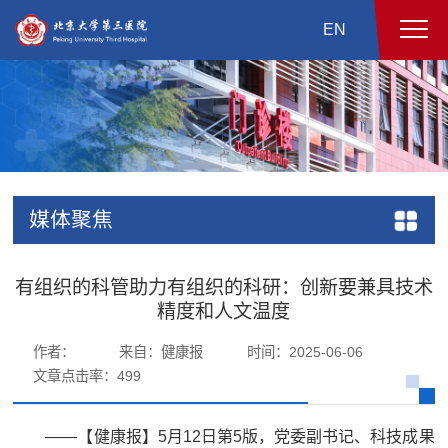
EN
媒体聚焦
有组织的科管助力有组织的科研：创新要兼具技术
精度和人文温度
作者：
来自：健康报
时间：2025-06-06
文章点击率：
499
——【健康报】5月12日第5版，党委副书记、科技成果