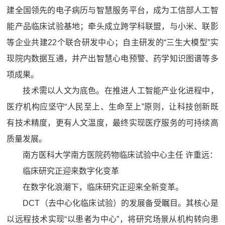
建全国领先的电子病历与智慧服务平台，成为工信部人工智
能产品临床试验基地；牵头成立跨学科联盟，与小米、联影
等企业共建22个联合研发中心；自主研发的“三生大模型”实
现院内数据互通，并产出智慧心电预警、药学知识图谱等多
项成果。
技术需以人文为底色。在推进人工智能产业化进程中，
医疗机构应坚守“人民至上、生命至上”原则，让科技创新既
有技术精度，更有人文温度，最终实现医疗服务的可持续高
质量发展。
南方医科大学南方医院药物临床试验中心主任 许重远：
临床研究正迎来数字化变革
在数字化浪潮下，临床研究正迎来全新变革。
DCT（去中心化临床试验）的发展备受瞩目。其核心是
以远程技术实现“以患者为中心”，将研究场景从机构转向患