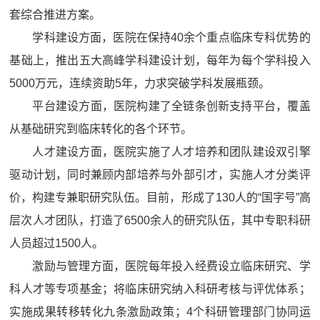
套综合推进方案。
学科建设方面，医院在保持40余个重点临床专科优势的
基础上，推出五大高峰学科建设计划，每年为每个学科投入
5000万元，连续资助5年，力求突破学科发展瓶颈。
平台建设方面，医院构建了全链条创新支持平台，覆盖
从基础研究到临床转化的各个环节。
人才建设方面，医院实施了人才培养和团队建设双引擎
驱动计划，同时兼顾内部培养与外部引才，实施人才分类评
价，构建专兼职研究队伍。目前，形成了130人的“国字号”高
层次人才团队，打造了6500余人的研究队伍，其中专职科研
人员超过1500人。
激励与管理方面，医院每年投入经费设立临床研究、学
科人才等专项基金；将临床研究纳入科研考核与评优体系；
实施成果转移转化九条激励政策；4个科研管理部门协同运