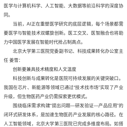
医学与计算机科学、人工智能、大数据等前沿科学的深度协
同。
当前，AI正在重塑医学研究的底层逻辑，每个场景都需
要医学与智能技术双螺旋创新。医工交叉、医智融合也将助
力中国医学发展在智能时代抢占制高点。
北京大学第三医院党委副书记、科技成果转化办公室主
任 姜雪：
创新要兼具技术精度和人文温度
科技创新与成果转化是医院可持续发展的关键突破口。
我国在芯片、新能源等领域已通过“技术找市场”实现了产业
升级，但生物医药产业仍需探索更优模式。
围绕临床需求构建“提出问题—研发验证—产品应用”的
闭环式研发体系，是加速生物医药产业发展的核心路径。在
人工智能领域，北京大学第三医院已完成多维度布局。如搭