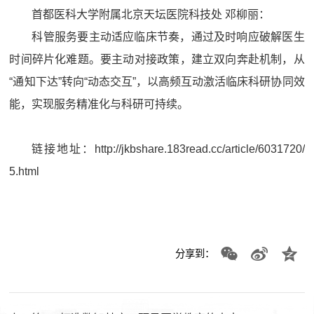
首都医科大学附属北京天坛医院科技处 邓柳丽：
科管服务要主动适应临床节奏，通过及时响应破解医生
时间碎片化难题。要主动对接政策，建立双向奔赴机制，从
“通知下达”转向“动态交互”，以高频互动激活临床科研协同效
能，实现服务精准化与科研可持续。
链接地址：
http://jkbshare.183read.cc/article/6031720/
5.html
分享到：