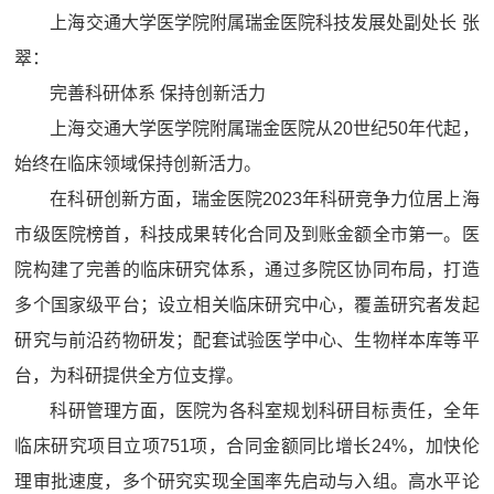
上海交通大学医学院附属瑞金医院科技发展处副处长 张
翠：
完善科研体系 保持创新活力
上海交通大学医学院附属瑞金医院从20世纪50年代起，
始终在临床领域保持创新活力。
在科研创新方面，瑞金医院2023年科研竞争力位居上海
市级医院榜首，科技成果转化合同及到账金额全市第一。医
院构建了完善的临床研究体系，通过多院区协同布局，打造
多个国家级平台；设立相关临床研究中心，覆盖研究者发起
研究与前沿药物研发；配套试验医学中心、生物样本库等平
台，为科研提供全方位支撑。
科研管理方面，医院为各科室规划科研目标责任，全年
临床研究项目立项751项，合同金额同比增长24%，加快伦
理审批速度，多个研究实现全国率先启动与入组。高水平论