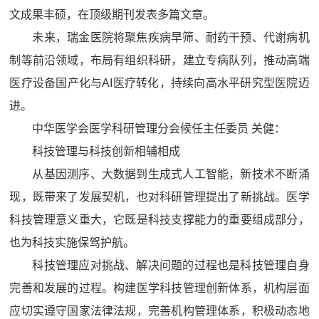
文成果丰硕，在顶级期刊发表多篇文章。
未来，瑞金医院将聚焦疾病早筛、耐药干预、代谢病机
制等前沿领域，布局有组织科研，建立专病队列，推动高端
医疗设备国产化与AI医疗转化，持续向高水平研究型医院迈
进。
中华医学会医学科研管理分会候任主任委员 关健：
科技管理与科技创新相辅相成
从基因测序、大数据到生成式人工智能，新技术不断涌
现，既带来了发展契机，也对科研管理提出了新挑战。医学
科技管理意义重大，它既是科技支撑能力的重要组成部分，
也为科技实施保驾护航。
科技管理应对挑战、解决问题的过程也是科技管理自身
完善和发展的过程。构建医学科技管理创新体系，机构层面
应切实遵守国家法律法规，完善机构管理体系，积极动态地