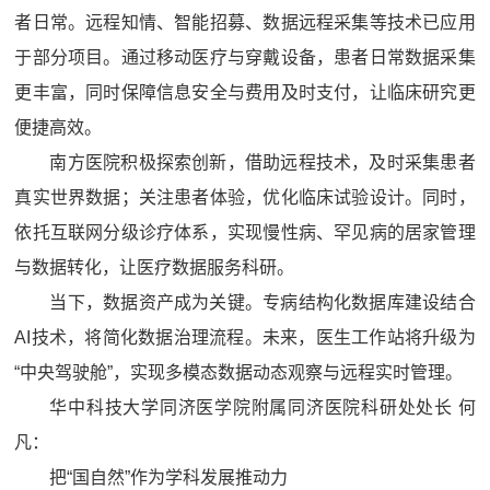
者日常。远程知情、智能招募、数据远程采集等技术已应用
于部分项目。通过移动医疗与穿戴设备，患者日常数据采集
更丰富，同时保障信息安全与费用及时支付，让临床研究更
便捷高效。
南方医院积极探索创新，借助远程技术，及时采集患者
真实世界数据；关注患者体验，优化临床试验设计。同时，
依托互联网分级诊疗体系，实现慢性病、罕见病的居家管理
与数据转化，让医疗数据服务科研。
当下，数据资产成为关键。专病结构化数据库建设结合
AI技术，将简化数据治理流程。未来，医生工作站将升级为
“中央驾驶舱”，实现多模态数据动态观察与远程实时管理。
华中科技大学同济医学院附属同济医院科研处处长 何
凡：
把“国自然”作为学科发展推动力