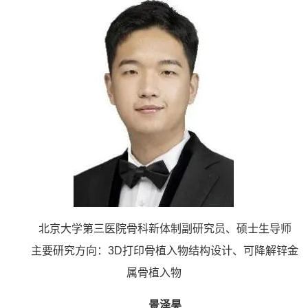
北京大学第三医院骨科新体制副研究员、硕士生导师
主要研究方向：3D打印骨植入物结构设计、可降解锌金
属骨植入物
景泽昊