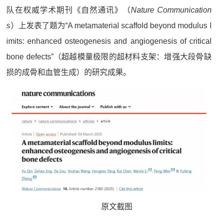
队在权威学术期刊《自然通讯》（
Nature Communication
s
）上发表了题为“A metamaterial scaffold beyond modulus l
imits: enhanced osteogenesis and angiogenesis of critical
bone defects”（超越模量极限的超材料支架：增强大段骨缺
损的成骨和血管生成）的研究成果。
原文截图