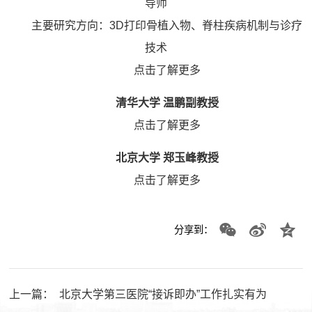
导师
主要研究方向：3D打印骨植入物、脊柱疾病机制与诊疗
技术
点击了解更多
清华大学 温鹏副教授
点击了解更多
北京大学 郑玉峰教授
点击了解更多
分享到：
上一篇：
北京大学第三医院“接诉即办”工作扎实有为