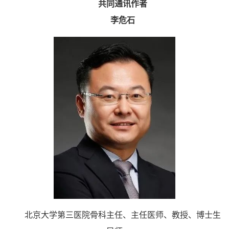
共同通讯作者
李危石
北京大学第三医院骨科主任、主任医师、教授、博士生