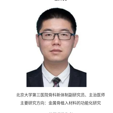
北京大学第三医院骨科新体制副研究员、主治医师
主要研究方向：金属骨植入材料的功能化研究