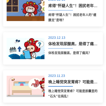
疼得“怀疑人生”！困扰老年人的“缠腰龙”是啥？
疼得“怀疑人生”！困扰老年人的“缠
腰龙”是啥？
2023.12.13
体检发现尿酸高，是得了痛风？
体检发现尿酸高，是得了痛风？
2023.11.23
晚上睡觉突发胃疼？可能是胆囊里的“石头”在捣乱！
晚上睡觉突发胃疼？可能是胆囊里的
“石头”在捣乱！