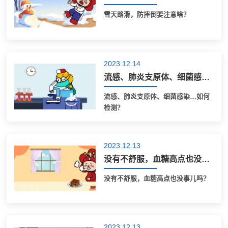
雪天路滑，防摔倒要注意啥？
2023.12.14
流感、肺炎支原体、细菌感染…如何检测？
流感、肺炎支原体、细菌感染…如何
检测？
2023.12.13
没有不舒服，血糖高点也没事儿吗？
没有不舒服，血糖高点也没事儿吗？
2023.12.13