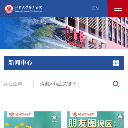
EN
新闻中心
病症查询：