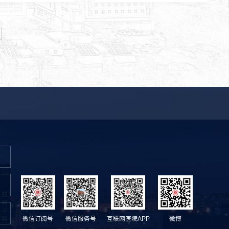
微信订阅号
微信服务号
互联网医院APP
微博