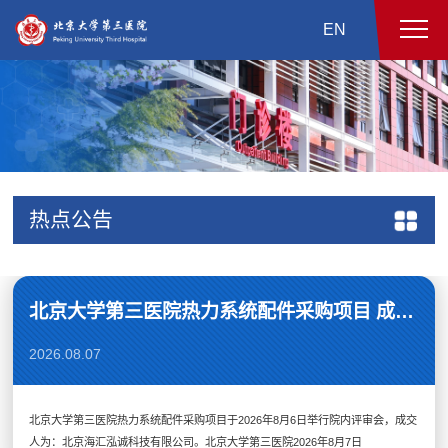
EN
热点公告
北京大学第三医院热力系统配件采购项目 成交公告
2026.08.07
北京大学第三医院热力系统配件采购项目于2026年8月6日举行院内评审会，成交
人为：北京海汇泓诚科技有限公司。北京大学第三医院2026年8月7日