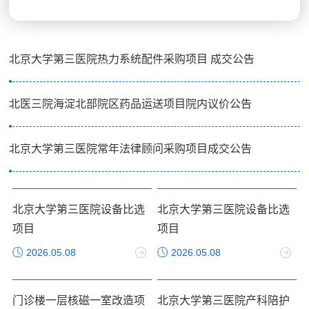
北京大学第三医院热力系统配件采购项目 成交公告
北医三院海淀北部院区药品运送项目院内议价公告
北京大学第三医院常年法律顾问采购项目成交公告
北京大学第三医院设备比选
北京大学第三医院设备比选
项目
项目
2026.05.08
2026.05.08
门诊楼一层核磁一室改造项
北京大学第三医院产科陪护