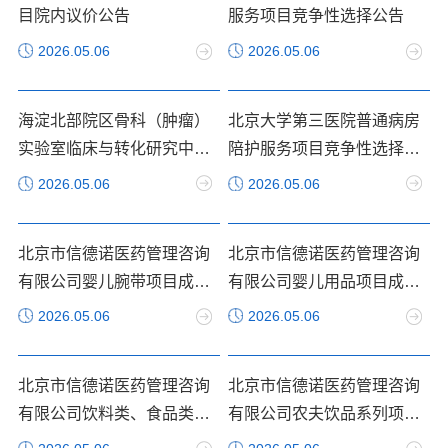
目院内议价公告
服务项目竞争性选择公告
2026.05.06
2026.05.06
海淀北部院区骨科（肿瘤）
北京大学第三医院普通病房
实验室临床与转化研究中心
陪护服务项目竞争性选择公
改造项目院内议价公告
告
2026.05.06
2026.05.06
北京市信德诺医药管理咨询
北京市信德诺医药管理咨询
有限公司婴儿腕带项目成交
有限公司婴儿用品项目成交
公告
公告
2026.05.06
2026.05.06
北京市信德诺医药管理咨询
北京市信德诺医药管理咨询
有限公司饮料类、食品类项
有限公司农夫饮品系列项目
目成交公告
成交公告