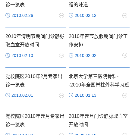
诊一览表
福的味道
2010.02.26
2010.02.12
2010年清明节期间门诊静脉
2010年春节放假期间门诊工
取血室开放时间
作安排
2010.02.10
2010.02.02
党校院区2010年2月专家出
北京大学第三医院骨科-
诊一览表
-2010年全国脊柱外科学习班
2010.02.01
2010.01.13
党校院区2010年元月专家出
2010年元旦门诊静脉取血室
诊一览表
开放时间