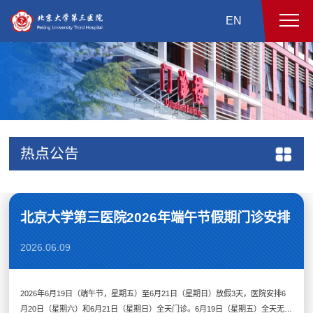
EN
热点公告
北京大学第三医院2026年端午节假期门诊安排
2026.06.09
2026年6月19日（端午节，星期五）至6月21日（星期日）放假3天，医院安排6
月20日（星期六）和6月21日（星期日）全天门诊。6月19日（星期五）全天无门