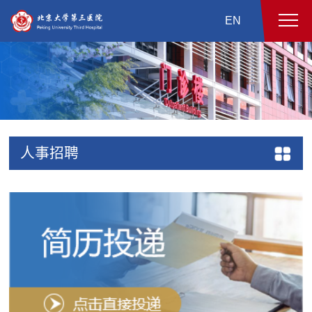
EN
人事招聘