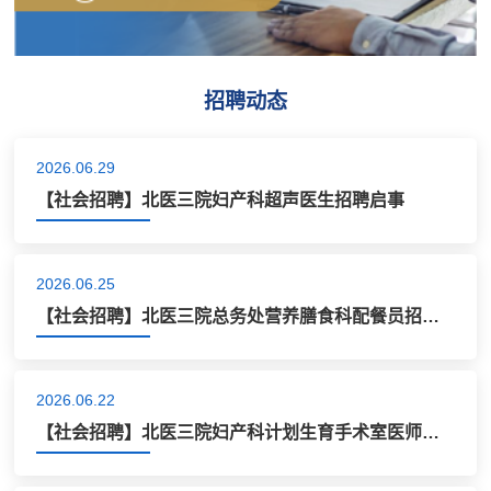
招聘动态
2026.06.29
【社会招聘】北医三院妇产科超声医生招聘启事
2026.06.25
【社会招聘】北医三院总务处营养膳食科配餐员招聘启事
2026.06.22
【社会招聘】北医三院妇产科计划生育手术室医师招聘启事