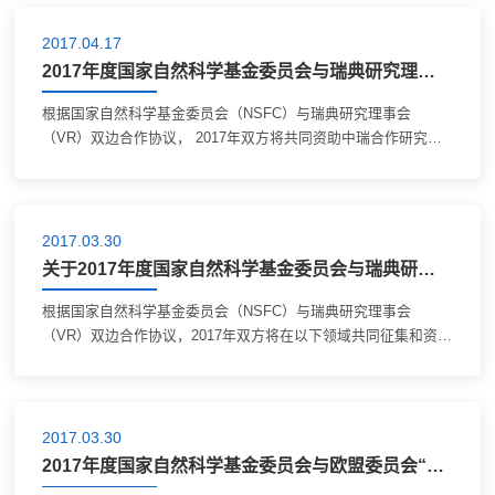
2017.04.17
2017年度国家自然科学基金委员会与瑞典研究理事会合作研究项目指南
根据国家自然科学基金委员会（NSFC）与瑞典研究理事会
（VR）双边合作协议， 2017年双方将共同资助中瑞合作研究项
目，以促进两国科学家之间的合作与交流。 一、项目说明 1. 资
助领域（详见附件1）： ? Disease due to...
2017.03.30
关于2017年度国家自然科学基金委员会与瑞典研究理事会合作研究项目的预通知
根据国家自然科学基金委员会（NSFC）与瑞典研究理事会
（VR）双边合作协议，2017年双方将在以下领域共同征集和资助
中瑞合作研究项目：1. Disease due to environmental impact of
life style factors 2. Treatment of...
2017.03.30
2017年度国家自然科学基金委员会与欧盟委员会“中欧人才项目”指南