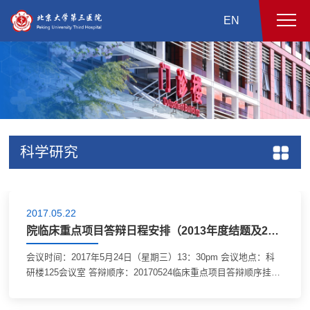
EN
科学研究
2017.05.22
院临床重点项目答辩日程安排（2013年度结题及2014年度中期汇报）
会议时间：2017年5月24日（星期三）13：30pm 会议地点：科
研楼125会议室 答辩顺序：20170524临床重点项目答辩顺序挂
网.xls