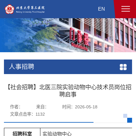
EN
人事招聘
【社会招聘】北医三院实验动物中心技术员岗位招
聘启事
作者：
来自：
时间：2026-05-18
文章点击率：
1132
招聘科室
实验动物中心