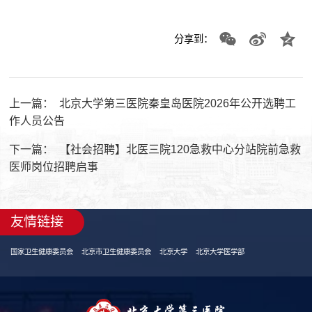
分享到：
上一篇：
北京大学第三医院秦皇岛医院2026年公开选聘工
作人员公告
下一篇：
【社会招聘】北医三院120急救中心分站院前急救
医师岗位招聘启事
友情链接
国家卫生健康委员会
北京市卫生健康委员会
北京大学
北京大学医学部